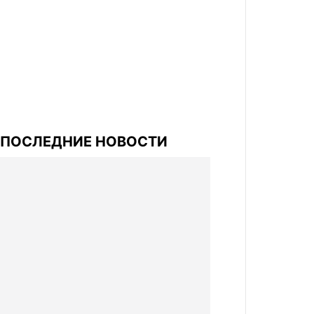
ПОСЛЕДНИЕ НОВОСТИ