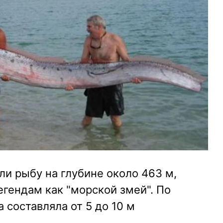
и рыбу на глубине около 463 м,
гендам как "морской змей". По
 составляла от 5 до 10 м