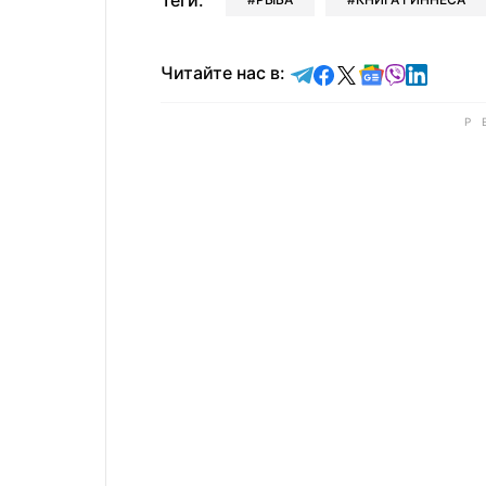
Теги:
Читайте в Telegram
Читайте в Faceb
Читайте в X
Читайте в 
Читайте в
Читайт
Читайте нас в: