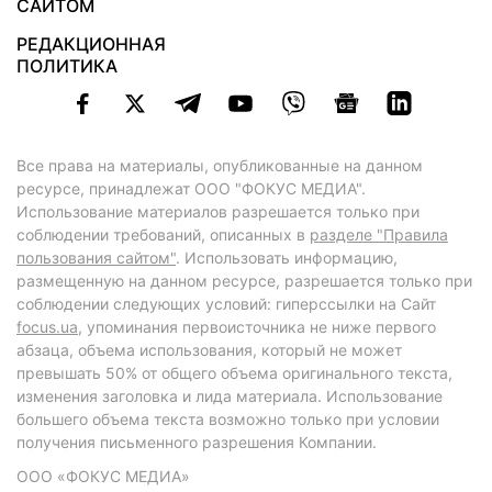
САЙТОМ
РЕДАКЦИОННАЯ
ПОЛИТИКА
Все права на материалы, опубликованные на данном
ресурсе, принадлежат ООО "ФОКУС МЕДИА".
Использование материалов разрешается только при
соблюдении требований, описанных в
разделе "Правила
пользования сайтом"
. Использовать информацию,
размещенную на данном ресурсе, разрешается только при
соблюдении следующих условий: гиперссылки на Сайт
focus.ua
, упоминания первоисточника не ниже первого
абзаца, объема использования, который не может
превышать 50% от общего объема оригинального текста,
изменения заголовка и лида материала. Использование
большего объема текста возможно только при условии
получения письменного разрешения Компании.
ООО «ФОКУС МЕДИА»