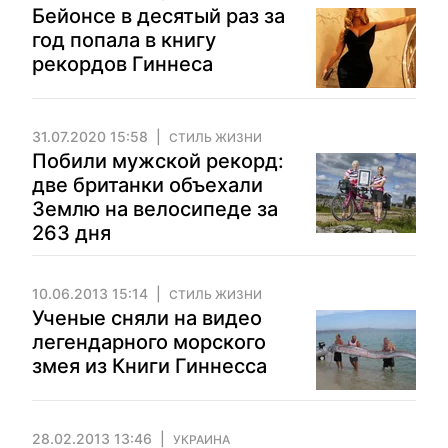
Бейонсе в десятый раз за
год попала в книгу
рекордов Гиннеса
31.07.2020 15:58
СТИЛЬ ЖИЗНИ
Побили мужской рекорд:
две британки объехали
Землю на велосипеде за
263 дня
10.06.2013 15:14
СТИЛЬ ЖИЗНИ
Ученые сняли на видео
легендарного морского
змея из Книги Гиннесса
28.02.2013 13:46
УКРАИНА