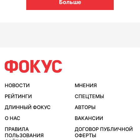
Больше
НОВОСТИ
МНЕНИЯ
РЕЙТИНГИ
СПЕЦТЕМЫ
ДЛИННЫЙ ФОКУС
АВТОРЫ
О НАС
ВАКАНСИИ
ПРАВИЛА
ДОГОВОР ПУБЛИЧНОЙ
ПОЛЬЗОВАНИЯ
ОФЕРТЫ