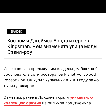
ВАЖНО
Костюмы Джеймса Бонда и героев
Kingsman. Чем знаменита улица моды
Сэвил-роу
Известно, что предыдущим владельцем бикини был
сооснователь сети ресторанов Planet Hollywood
Роберт Эрл. Он купил купальник в 2001 году за 45
тысяч долларов.
Отметим, ранее в Лондоне украли
уникальную
коллекцию оружия
из фильмов про Джеймса