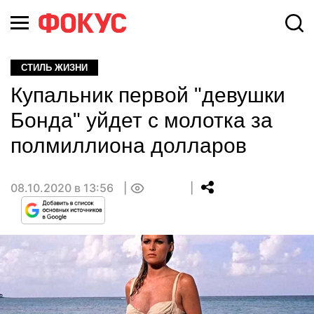
СТИЛЬ ЖИЗНИ
Купальник первой "девушки
Бонда" уйдет с молотка за
полмиллиона долларов
08.10.2020 в 13:56
0