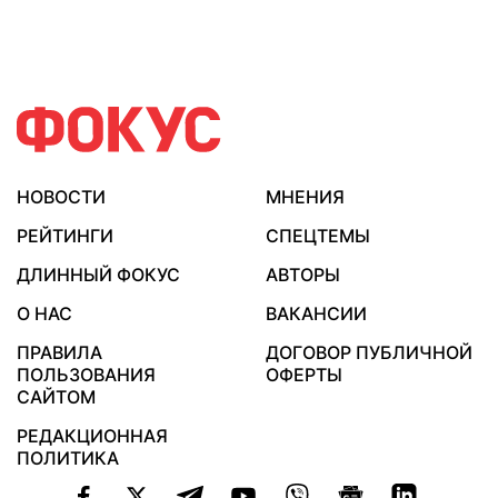
НОВОСТИ
МНЕНИЯ
РЕЙТИНГИ
СПЕЦТЕМЫ
ДЛИННЫЙ ФОКУС
АВТОРЫ
О НАС
ВАКАНСИИ
ПРАВИЛА
ДОГОВОР ПУБЛИЧНОЙ
ПОЛЬЗОВАНИЯ
ОФЕРТЫ
САЙТОМ
РЕДАКЦИОННАЯ
ПОЛИТИКА