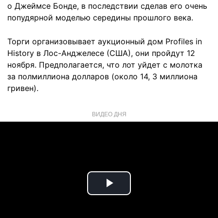
о Джеймсе Бонде, в последствии сделав его очень
попудярной моделью середины прошлого века.
Торги организовывает аукционный дом Profiles in
History в Лос-Анджелесе (США), они пройдут 12
ноября. Предполагается, что лот уйдет с молотка
за полмиллиона долларов (около 14, 3 миллиона
гривен).
ВИДЕО ДНЯ
Play
Video