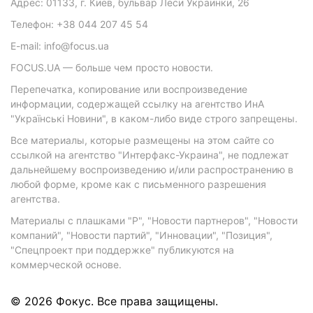
Адрес: 01133, г. Киев, бульвар Леси Украинки, 26
Телефон: +38 044 207 45 54
E-mail: info@focus.ua
FOCUS.UA — больше чем просто новости.
Перепечатка, копирование или воспроизведение
информации, содержащей ссылку на агентство ИнА
"Українські Новини", в каком-либо виде строго запрещены.
Все материалы, которые размещены на этом сайте со
ссылкой на агентство "Интерфакс-Украина", не подлежат
дальнейшему воспроизведению и/или распространению в
любой форме, кроме как с письменного разрешения
агентства.
Материалы с плашками "Р", "Новости партнеров", "Новости
компаний", "Новости партий", "Инновации", "Позиция",
"Спецпроект при поддержке" публикуются на
коммерческой основе.
© 2026 Фокус. Все права защищены.