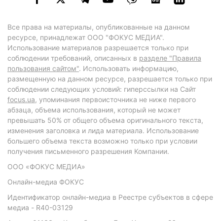
Все права на материалы, опубликованные на данном
ресурсе, принадлежат ООО "ФОКУС МЕДИА".
Использование материалов разрешается только при
соблюдении требований, описанных в
разделе "Правила
пользования сайтом"
. Использовать информацию,
размещенную на данном ресурсе, разрешается только при
соблюдении следующих условий: гиперссылки на Сайт
focus.ua
, упоминания первоисточника не ниже первого
абзаца, объема использования, который не может
превышать 50% от общего объема оригинального текста,
изменения заголовка и лида материала. Использование
большего объема текста возможно только при условии
получения письменного разрешения Компании.
ООО «ФОКУС МЕДИА»
Онлайн-медиа ФОКУС
Идентификатор онлайн-медиа в Реестре субъектов в сфере
медиа - R40-03129