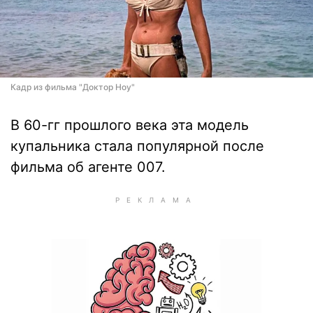
Кадр из фильма "Доктор Ноу"
В 60-гг прошлого века эта модель
купальника стала популярной после
фильма об агенте 007.