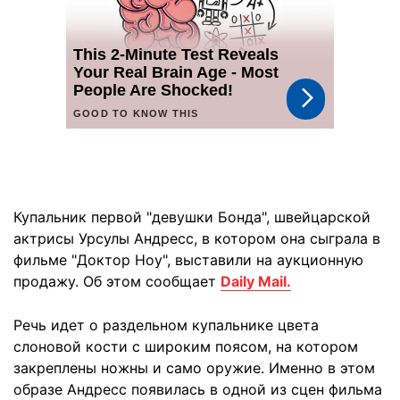
Купальник первой "девушки Бонда", швейцарской
актрисы Урсулы Андресс, в котором она сыграла в
фильме "Доктор Ноу", выставили на аукционную
продажу. Об этом сообщает
Daily Mail.
Речь идет о раздельном купальнике цвета
слоновой кости с широким поясом, на котором
закреплены ножны и само оружие. Именно в этом
образе Андресс появилась в одной из сцен фильма