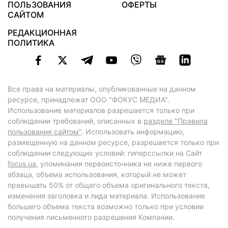
ПОЛЬЗОВАНИЯ
ОФЕРТЫ
САЙТОМ
РЕДАКЦИОННАЯ
ПОЛИТИКА
Все права на материалы, опубликованные на данном
ресурсе, принадлежат ООО "ФОКУС МЕДИА".
Использование материалов разрешается только при
соблюдении требований, описанных в
разделе "Правила
пользования сайтом"
. Использовать информацию,
размещенную на данном ресурсе, разрешается только при
соблюдении следующих условий: гиперссылки на Сайт
focus.ua
, упоминания первоисточника не ниже первого
абзаца, объема использования, который не может
превышать 50% от общего объема оригинального текста,
изменения заголовка и лида материала. Использование
большего объема текста возможно только при условии
получения письменного разрешения Компании.