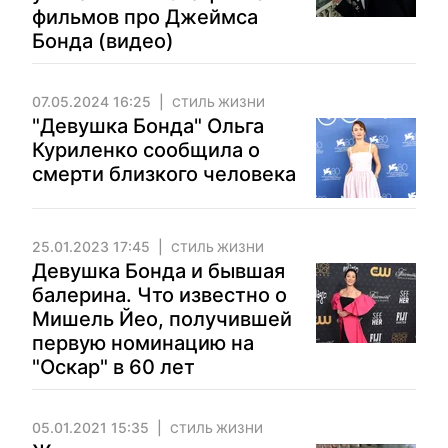
фильмов про Джеймса
Бонда (видео)
07.05.2024 16:25
СТИЛЬ ЖИЗНИ
"Девушка Бонда" Ольга
Куриленко сообщила о
смерти близкого человека
25.01.2023 17:45
СТИЛЬ ЖИЗНИ
Девушка Бонда и бывшая
балерина. Что известно о
Мишель Йео, получившей
первую номинацию на
"Оскар" в 60 лет
05.01.2021 15:35
СТИЛЬ ЖИЗНИ