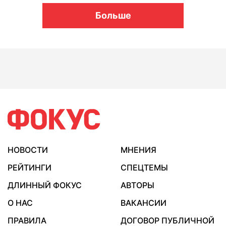
Больше
НОВОСТИ
МНЕНИЯ
РЕЙТИНГИ
СПЕЦТЕМЫ
ДЛИННЫЙ ФОКУС
АВТОРЫ
О НАС
ВАКАНСИИ
ПРАВИЛА
ДОГОВОР ПУБЛИЧНОЙ