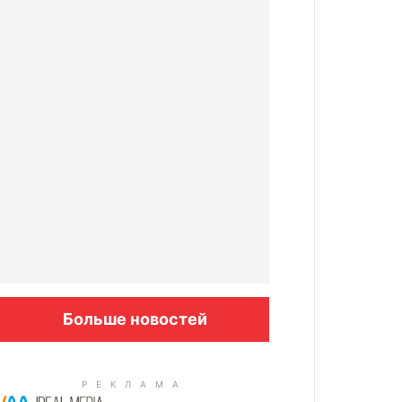
Больше новостей