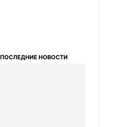
ПОСЛЕДНИЕ НОВОСТИ