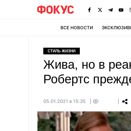
ВСЕ НОВОСТИ
ЭКСКЛЮЗИВ
ЭК
СТИЛЬ ЖИЗНИ
Жива, но в ре
Робертс прежд
05.01.2021 в 15:35
0