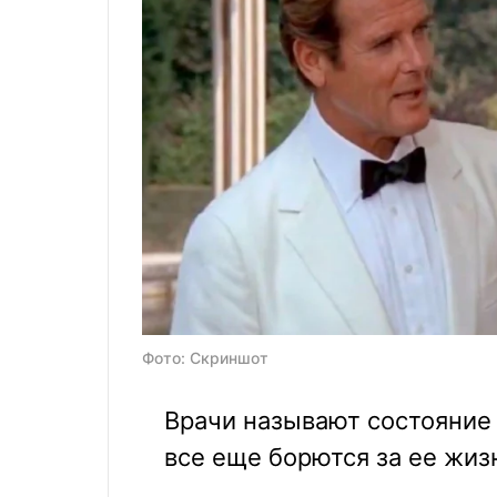
Фото: Скриншот
Врачи называют состояние
все еще борются за ее жиз