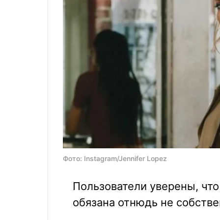
Фото: Instagram/Jennifer Lopez
Пользователи уверены, чт
обязана отнюдь не собстве