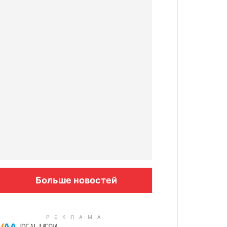
Больше новостей