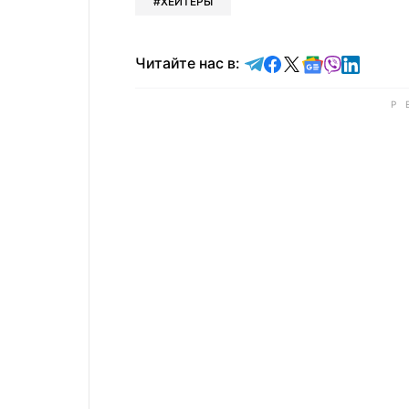
ХЕЙТЕРЫ
Читайте в Telegram
Читайте в Faceb
Читайте в X
Читайте в 
Читайте в
Читайт
Читайте нас в: