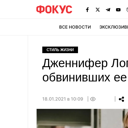
ВСЕ НОВОСТИ
ЭКСКЛЮЗИВ
ЭК
СТИЛЬ ЖИЗНИ
Дженнифер Лоп
обвинивших ее
18.01.2021 в 10:09
0