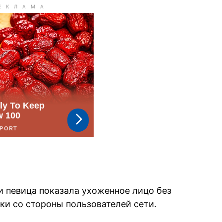
и певица показала ухоженное лицо без
ки со стороны пользователей сети.