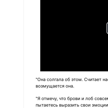
"Она солгала об этом. Считает на
возмущается она.
"Я отмечу, что брови и лоб совсе
пытаетесь выразить свои эмоции