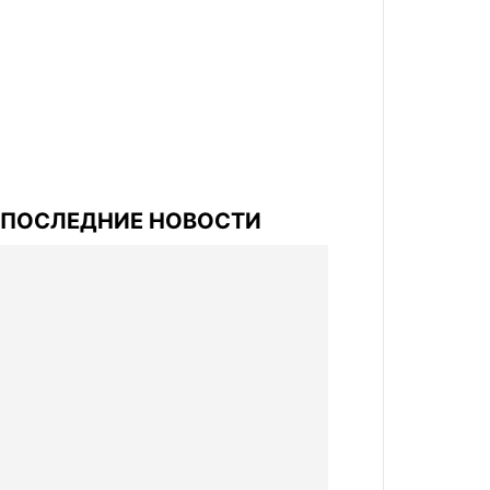
ПОСЛЕДНИЕ НОВОСТИ