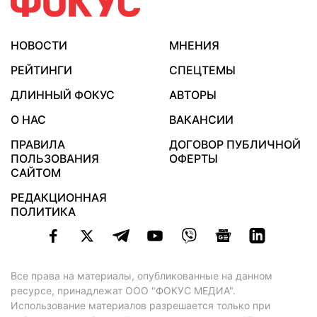
НОВОСТИ
МНЕНИЯ
РЕЙТИНГИ
СПЕЦТЕМЫ
ДЛИННЫЙ ФОКУС
АВТОРЫ
О НАС
ВАКАНСИИ
ПРАВИЛА
ДОГОВОР ПУБЛИЧНОЙ
ПОЛЬЗОВАНИЯ
ОФЕРТЫ
САЙТОМ
РЕДАКЦИОННАЯ
ПОЛИТИКА
Все права на материалы, опубликованные на данном
ресурсе, принадлежат ООО "ФОКУС МЕДИА".
Использование материалов разрешается только при