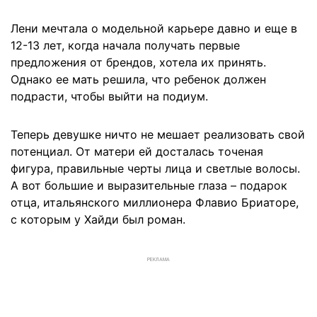
Лени мечтала о модельной карьере давно и еще в
12-13 лет, когда начала получать первые
предложения от брендов, хотела их принять.
Однако ее мать решила, что ребенок должен
подрасти, чтобы выйти на подиум.
Теперь девушке ничто не мешает реализовать свой
потенциал. От матери ей досталась точеная
фигура, правильные черты лица и светлые волосы.
А вот большие и выразительные глаза – подарок
отца, итальянского миллионера Флавио Бриаторе,
с которым у Хайди был роман.
РЕКЛАМА