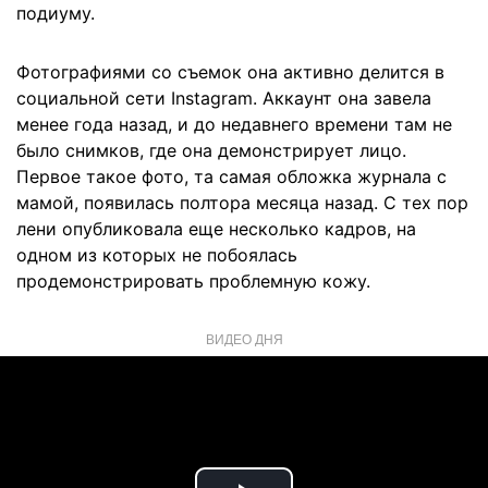
подиуму.
Фотографиями со съемок она активно делится в
социальной сети Instagram. Аккаунт она завела
менее года назад, и до недавнего времени там не
было снимков, где она демонстрирует лицо.
Первое такое фото, та самая обложка журнала с
мамой, появилась полтора месяца назад. С тех пор
лени опубликовала еще несколько кадров, на
одном из которых не побоялась
продемонстрировать проблемную кожу.
ВИДЕО ДНЯ