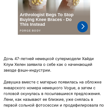
Дочь 47-летней немецкой супермодели Хайди
Клум Хелен заявила о себе как о начинающей
звезде фэшн-индустрии.
Девушка вместе с матерью появилась на обложке
январского номера немецкого Vogue, а затем с
головой окунулась в посыпавшиеся предложения.
Лени, как называют ее близкие, уже снялась в
первой сольной фотосессии и продефилировала по