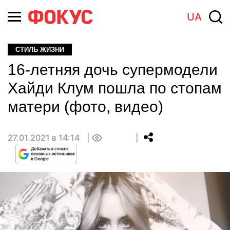
UA
СТИЛЬ ЖИЗНИ
16-летняя дочь супермодели
Хайди Клум пошла по стопам
матери (фото, видео)
27.01.2021 в 14:14
0