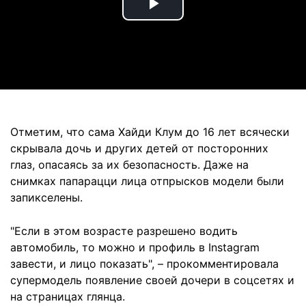
Play
Video
Отметим, что сама Хайди Клум до 16 лет всячески
скрывала дочь и других детей от посторонних
глаз, опасаясь за их безопасность. Даже на
снимках папарацци лица отпрысков модели были
запикселены.
"Если в этом возрасте разрешено водить
автомобиль, то можно и профиль в Instagram
завести, и лицо показать", – прокомментировала
супермодель появление своей дочери в соцсетях и
на страницах глянца.