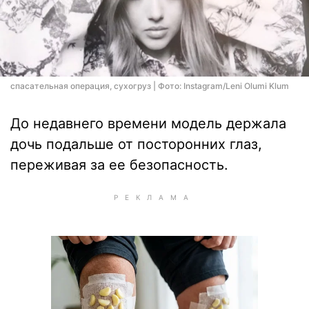
спасательная операция, сухогруз | Фото: Instagram/Leni Olumi Klum
До недавнего времени модель держала
дочь подальше от посторонних глаз,
переживая за ее безопасность.