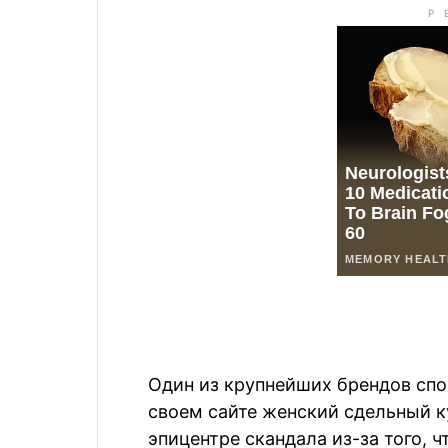
Один из крупнейших брендов спо
своем сайте женский сдельный ку
эпицентре скандала из-за того, 