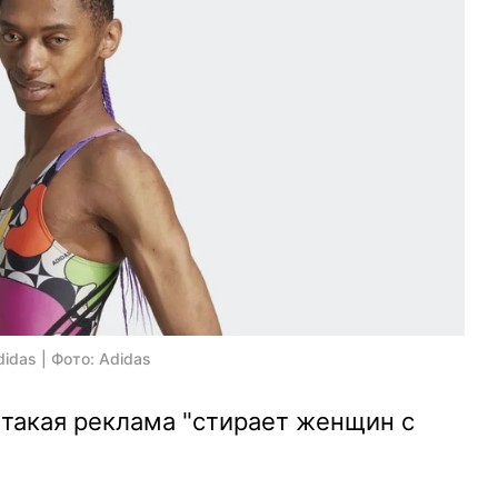
das | Фото: Adidas
 такая реклама "стирает женщин с