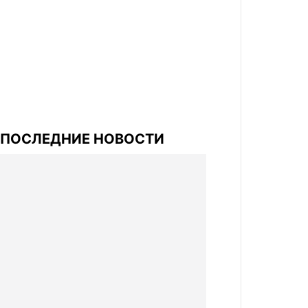
ПОСЛЕДНИЕ НОВОСТИ