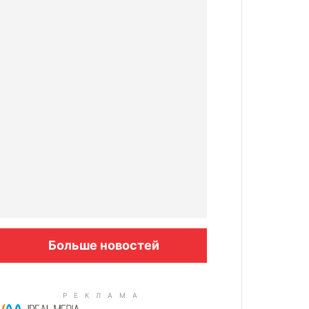
Больше новостей