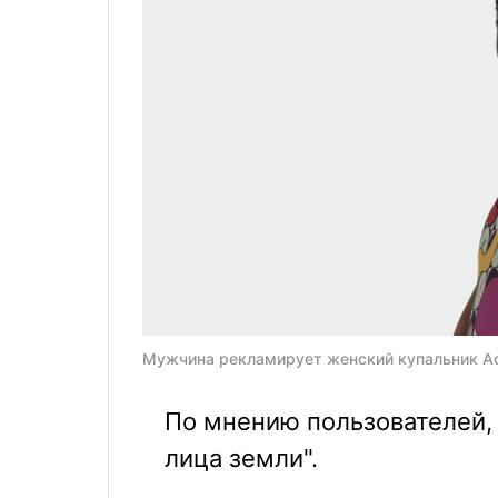
Мужчина рекламирует женский купальник Adi
По мнению пользователей,
лица земли".