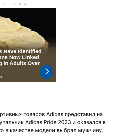
ртивных товаров Adidas представил на
пальник Adidas Pride 2023 и оказался в
что в качестве модели выбрал мужчину,