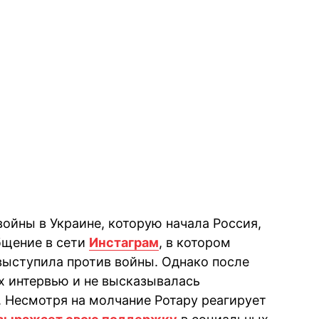
ойны в Украине, которую начала Россия,
бщение в сети
Инстаграм
, в котором
 выступила против войны. Однако после
ых интервью и не высказывалась
. Несмотря на молчание Ротару реагирует