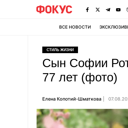
ВСЕ НОВОСТИ
ЭКСКЛЮЗИВ
ЭК
СТИЛЬ ЖИЗНИ
Сын Софии Рота
77 лет (фото)
Елена Копотий-Шматкова
07.08.20