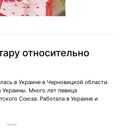
тару относительно
лась в Украине в Черновицкой области.
 Украины. Много лет певица
тского Союза. Работала в Украине и
РЕКЛАМА