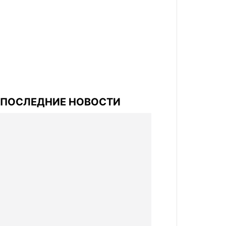
ПОСЛЕДНИЕ НОВОСТИ