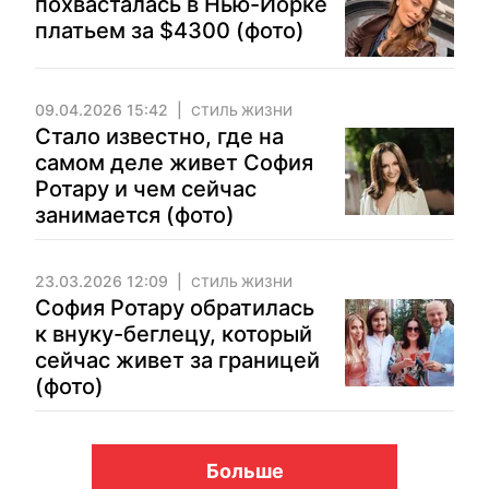
похвасталась в Нью-Йорке
платьем за $4300 (фото)
09.04.2026 15:42
СТИЛЬ ЖИЗНИ
Стало известно, где на
самом деле живет София
Ротару и чем сейчас
занимается (фото)
23.03.2026 12:09
СТИЛЬ ЖИЗНИ
София Ротару обратилась
к внуку-беглецу, который
сейчас живет за границей
(фото)
Больше