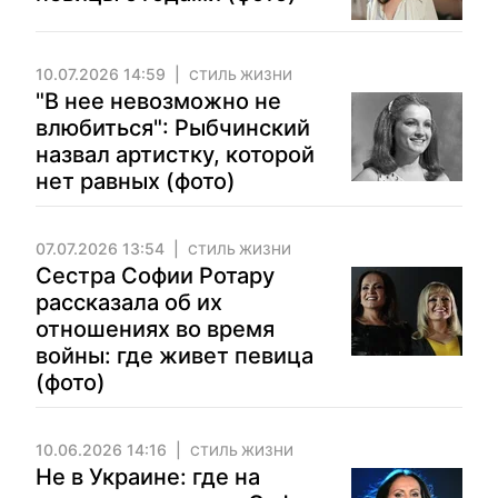
10.07.2026 14:59
СТИЛЬ ЖИЗНИ
"В нее невозможно не
влюбиться": Рыбчинский
назвал артистку, которой
нет равных (фото)
07.07.2026 13:54
СТИЛЬ ЖИЗНИ
Сестра Софии Ротару
рассказала об их
отношениях во время
войны: где живет певица
(фото)
10.06.2026 14:16
СТИЛЬ ЖИЗНИ
Не в Украине: где на