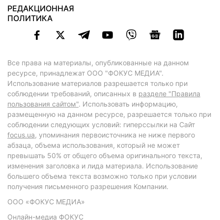
РЕДАКЦИОННАЯ
ПОЛИТИКА
Все права на материалы, опубликованные на данном
ресурсе, принадлежат ООО "ФОКУС МЕДИА".
Использование материалов разрешается только при
соблюдении требований, описанных в
разделе "Правила
пользования сайтом"
. Использовать информацию,
размещенную на данном ресурсе, разрешается только при
соблюдении следующих условий: гиперссылки на Сайт
focus.ua
, упоминания первоисточника не ниже первого
абзаца, объема использования, который не может
превышать 50% от общего объема оригинального текста,
изменения заголовка и лида материала. Использование
большего объема текста возможно только при условии
получения письменного разрешения Компании.
ООО «ФОКУС МЕДИА»
Онлайн-медиа ФОКУС