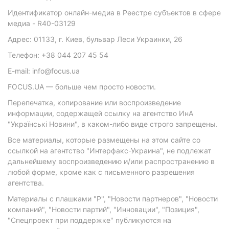
Идентификатор онлайн-медиа в Реестре субъектов в сфере
медиа - R40-03129
Адрес: 01133, г. Киев, бульвар Леси Украинки, 26
Телефон: +38 044 207 45 54
E-mail: info@focus.ua
FOCUS.UA — больше чем просто новости.
Перепечатка, копирование или воспроизведение
информации, содержащей ссылку на агентство ИнА
"Українські Новини", в каком-либо виде строго запрещены.
Все материалы, которые размещены на этом сайте со
ссылкой на агентство "Интерфакс-Украина", не подлежат
дальнейшему воспроизведению и/или распространению в
любой форме, кроме как с письменного разрешения
агентства.
Материалы с плашками "Р", "Новости партнеров", "Новости
компаний", "Новости партий", "Инновации", "Позиция",
"Спецпроект при поддержке" публикуются на