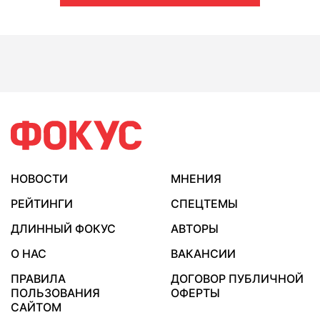
НОВОСТИ
МНЕНИЯ
РЕЙТИНГИ
СПЕЦТЕМЫ
ДЛИННЫЙ ФОКУС
АВТОРЫ
О НАС
ВАКАНСИИ
ПРАВИЛА
ДОГОВОР ПУБЛИЧНОЙ
ПОЛЬЗОВАНИЯ
ОФЕРТЫ
САЙТОМ