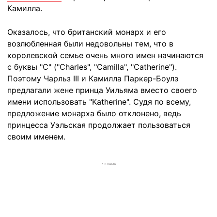
Камилла.
Оказалось, что британский монарх и его
возлюбленная были недовольны тем, что в
королевской семье очень много имен начинаются
с буквы "С" ("Charles", "Camilla", "Catherine").
Поэтому Чарльз III и Камилла Паркер-Боулз
предлагали жене принца Уильяма вместо своего
имени использовать "Katherine". Судя по всему,
предложение монарха было отклонено, ведь
принцесса Уэльская продолжает пользоваться
своим именем.
РЕКЛАМА