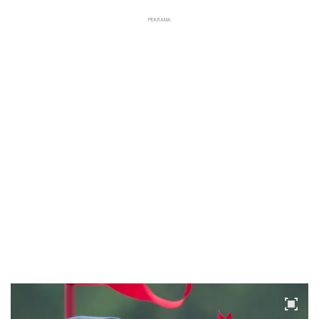
РЕКЛАМА