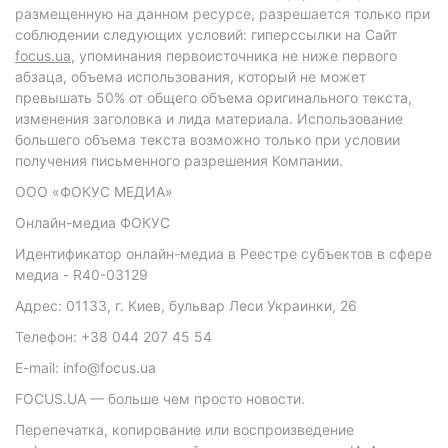
размещенную на данном ресурсе, разрешается только при
соблюдении следующих условий: гиперссылки на Сайт
focus.ua
, упоминания первоисточника не ниже первого
абзаца, объема использования, который не может
превышать 50% от общего объема оригинального текста,
изменения заголовка и лида материала. Использование
большего объема текста возможно только при условии
получения письменного разрешения Компании.
ООО «ФОКУС МЕДИА»
Онлайн-медиа ФОКУС
Идентификатор онлайн-медиа в Реестре субъектов в сфере
медиа - R40-03129
Адрес: 01133, г. Киев, бульвар Леси Украинки, 26
Телефон: +38 044 207 45 54
E-mail: info@focus.ua
FOCUS.UA — больше чем просто новости.
Перепечатка, копирование или воспроизведение