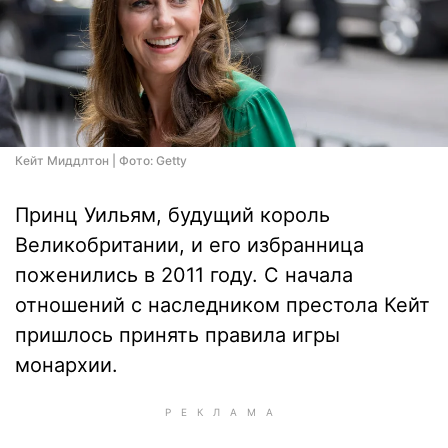
Кейт Миддлтон | Фото: Getty
Принц Уильям, будущий король
Великобритании, и его избранница
поженились в 2011 году. С начала
отношений с наследником престола Кейт
пришлось принять правила игры
монархии.