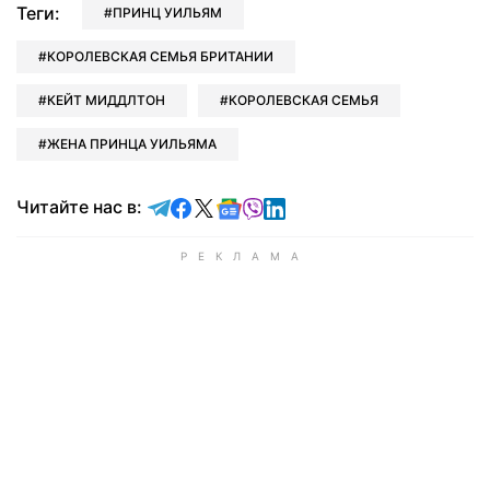
Теги:
ПРИНЦ УИЛЬЯМ
КОРОЛЕВСКАЯ СЕМЬЯ БРИТАНИИ
КЕЙТ МИДДЛТОН
КОРОЛЕВСКАЯ СЕМЬЯ
ЖЕНА ПРИНЦА УИЛЬЯМА
Читайте в Telegram
Читайте в Facebook
Читайте в X
Читайте в Google news
Читайте в Viber
Читайте в LinkedIn
Читайте нас в: