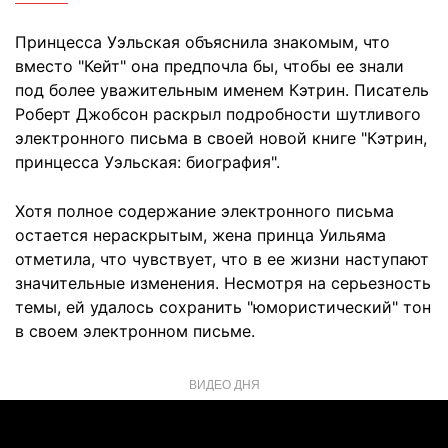
Принцесса Уэльская объяснила знакомым, что
вместо "Кейт" она предпочла бы, чтобы ее знали
под более уважительным именем Кэтрин. Писатель
Роберт Джобсон раскрыл подробности шутливого
электронного письма в своей новой книге "Кэтрин,
принцесса Уэльская: биография".
Хотя полное содержание электронного письма
остается нераскрытым, жена принца Уильяма
отметила, что чувствует, что в ее жизни наступают
значительные изменения. Несмотря на серьезность
темы, ей удалось сохранить "юмористический" тон
в своем электронном письме.
ВИДЕО ДНЯ