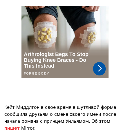
Кейт Миддлтон в свое время в шутливой форме
сообщила друзьям о смене своего имени после
начала романа с принцем Уильямом. Об этом
пишет
Mirror.