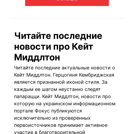
Читайте последние
новости про Кейт
Миддлтон
Читайте последние актуальные новости о
Кейт Миддлтон. Герцогиня Кембриджская
является признанной иконой стиля. За
каждым ее шагом неустанно следят
папарацци. Кейт Миддлтон, новости про
которую на украинском информационном
портале Фокус публикуются
исключительно из проверенных
первоисточников принимает активное
участие в
благотворительной