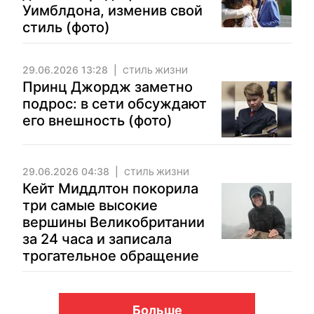
Уимблдона, изменив свой
стиль (фото)
29.06.2026 13:28
СТИЛЬ ЖИЗНИ
Принц Джордж заметно
подрос: в сети обсуждают
его внешность (фото)
29.06.2026 04:38
СТИЛЬ ЖИЗНИ
Кейт Миддлтон покорила
три самые высокие
вершины Великобритании
за 24 часа и записала
трогательное обращение
Больше