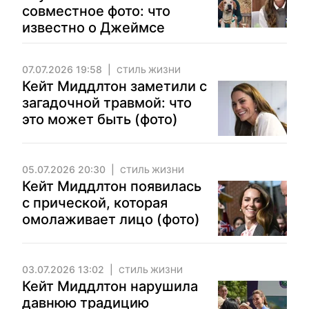
совместное фото: что
известно о Джеймсе
07.07.2026 19:58
СТИЛЬ ЖИЗНИ
Кейт Миддлтон заметили с
загадочной травмой: что
это может быть (фото)
05.07.2026 20:30
СТИЛЬ ЖИЗНИ
Кейт Миддлтон появилась
с прической, которая
омолаживает лицо (фото)
03.07.2026 13:02
СТИЛЬ ЖИЗНИ
Кейт Миддлтон нарушила
давнюю традицию