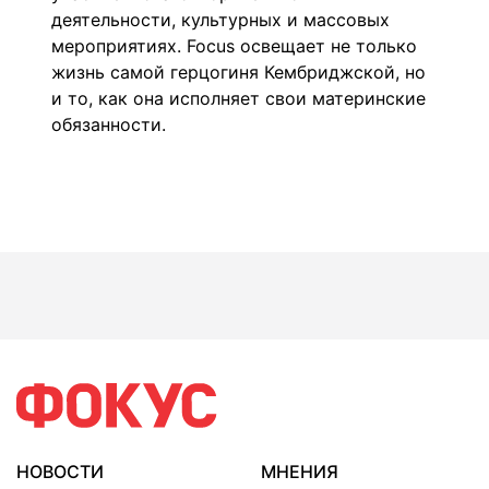
деятельности
, культурных и массовых
мероприятиях. Focus освещает не только
жизнь самой герцогиня Кембриджской, но
и то, как она исполняет свои материнские
обязанности.
НОВОСТИ
МНЕНИЯ