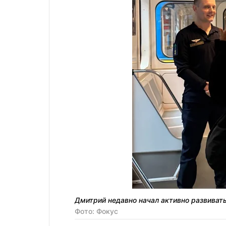
Дмитрий недавно начал активно развивать 
Фото: Фокус