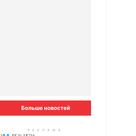
Больше новостей