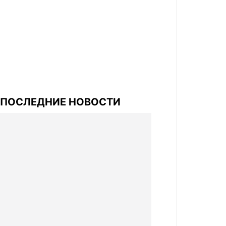
ПОСЛЕДНИЕ НОВОСТИ