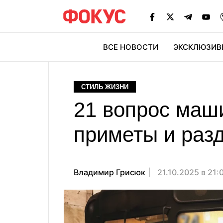
ВСЕ НОВОСТИ
ЭКСКЛЮЗИВ
ЭК
СТИЛЬ ЖИЗНИ
21 вопрос маши
приметы и ра
Владимир Грисюк
21.10.2025 в 21: