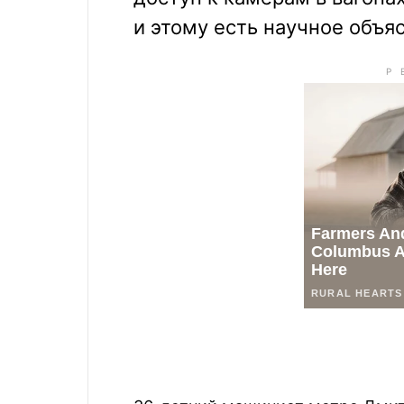
и этому есть научное объя