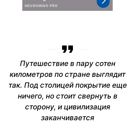
Путешествие в пару сотен
километров по стране выглядит
так. Под столицей покрытие еще
ничего, но стоит свернуть в
сторону, и цивилизация
заканчивается