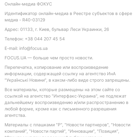
Онлайн-медиа ФОКУС
Идентификатор онлайн-медиа в Реестре субъектов в сфере
медиа - R40-03129
Адрес: 01133, г. Киев, бульвар Леси Украинки, 26
Телефон: +38 044 207 45 54
E-mail: info@focus.ua
FOCUS.UA — больше чем просто новости.
Перепечатка, копирование или воспроизведение
информации, содержащей ссылку на агентство ИнА
"Українські Новини", в каком-либо виде строго запрещены.
Все материалы, которые размещены на этом сайте со
ссылкой на агентство "Интерфакс-Украина", не подлежат
дальнейшему воспроизведению и/или распространению в
любой форме, кроме как с письменного разрешения
агентства.
Материалы с плашками "Р", "Новости партнеров", "Новости
компаний", "Новости партий", "Инновации", "Позиция",