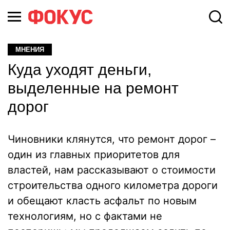
МНЕНИЯ
Куда уходят деньги,
выделенные на ремонт
дорог
Чиновники клянутся, что ремонт дорог –
один из главных приоритетов для
властей, нам рассказывают о стоимости
строительства одного километра дороги
и обещают класть асфальт по новым
технологиям, но с фактами не