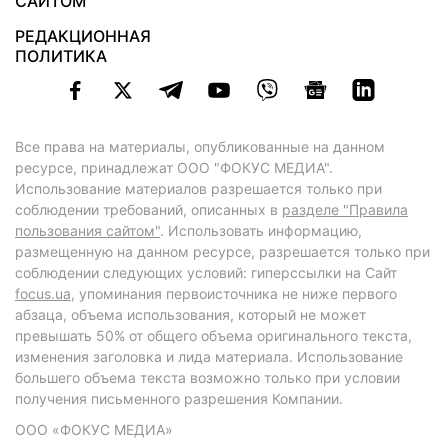
САЙТОМ
РЕДАКЦИОННАЯ
ПОЛИТИКА
Все права на материалы, опубликованные на данном
ресурсе, принадлежат ООО "ФОКУС МЕДИА".
Использование материалов разрешается только при
соблюдении требований, описанных в
разделе "Правила
пользования сайтом"
. Использовать информацию,
размещенную на данном ресурсе, разрешается только при
соблюдении следующих условий: гиперссылки на Сайт
focus.ua
, упоминания первоисточника не ниже первого
абзаца, объема использования, который не может
превышать 50% от общего объема оригинального текста,
изменения заголовка и лида материала. Использование
большего объема текста возможно только при условии
получения письменного разрешения Компании.
ООО «ФОКУС МЕДИА»