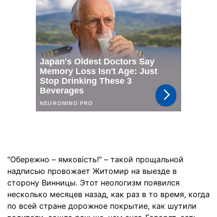
"Обережно – ямковість!" – такой прощальной
надписью провожает Житомир на выезде в
сторону Винницы. Этот неологизм появился
несколько месяцев назад, как раз в то время, когда
по всей стране дорожное покрытие, как шутили