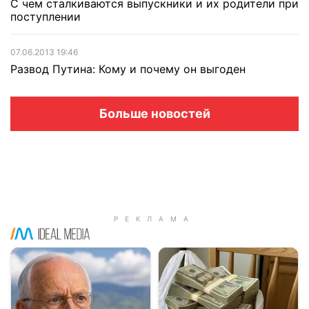
С чем сталкиваются выпускники и их родители при
поступлении
07.06.2013 19:46
Развод Путина: Кому и почему он выгоден
Больше новостей