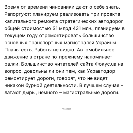
Время от времени чиновники дают о себе знать.
Рапортуют: планируем реализовать три проекта
капитального ремонта стратегических автодорог
общей стоимостью $1 млрд 431 млн., планируем в
текущем году отремонтировать большинство
основных транспортных магистралей Украины.
Планы есть. Работы не видно. Автомобильное
движение в стране по-прежнему напоминает
ралли. Большинство читателей сайта Фокус.ua на
вопрос, довольны ли они тем, как Укравтодор
ремонтирует дороги, говорят, что не видят
никакой бурной деятельности. В лучшем случае –
латают дыры, немного – магистральные дороги.
РЕКЛАМА