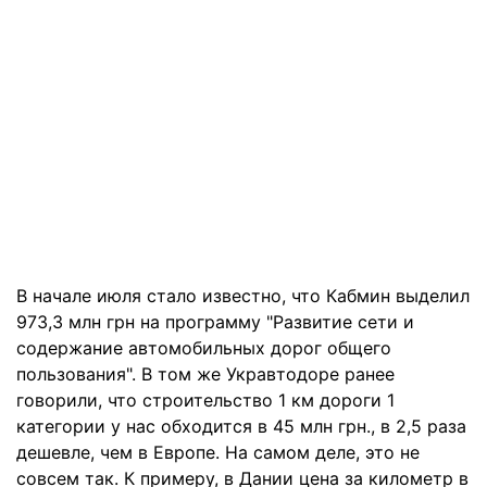
В начале июля стало известно, что Кабмин выделил
973,3 млн грн на программу "Развитие сети и
содержание автомобильных дорог общего
пользования". В том же Укравтодоре ранее
говорили, что строительство 1 км дороги 1
категории у нас обходится в 45 млн грн., в 2,5 раза
дешевле, чем в Европе. На самом деле, это не
совсем так. К примеру, в Дании цена за километр в