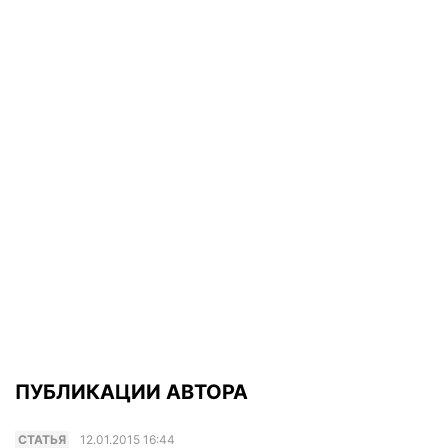
ПУБЛИКАЦИИ АВТОРА
CТАТЬЯ
12.01.2015 16:44