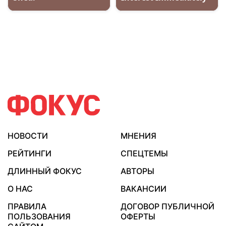
НОВОСТИ
МНЕНИЯ
РЕЙТИНГИ
СПЕЦТЕМЫ
ДЛИННЫЙ ФОКУС
АВТОРЫ
О НАС
ВАКАНСИИ
ПРАВИЛА
ДОГОВОР ПУБЛИЧНОЙ
ПОЛЬЗОВАНИЯ
ОФЕРТЫ