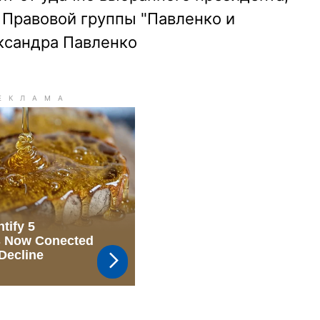
 Правовой группы "Павленко и
ксандра Павленко