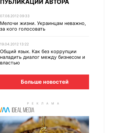
ПУБЛИКАЦИИ АВТОРА
07.08.2012 09:33
Мелочи жизни. Украинцам неважно,
за кого голосовать
19.04.2012 13:22
Общий язык. Как без коррупции
наладить диалог между бизнесом и
властью
Больше новостей