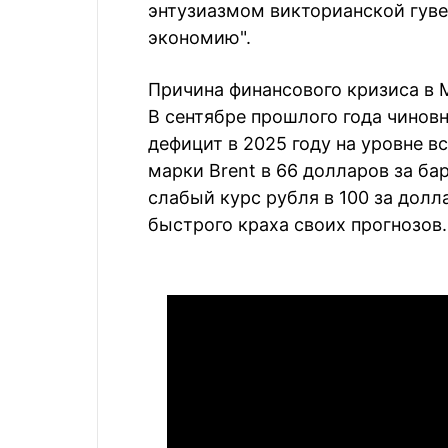
энтузиазмом викторианской гуве
экономию".
Причина финансового кризиса в 
В сентябре прошлого года чинов
дефицит в 2025 году на уровне в
марки Brent в 66 долларов за ба
слабый курс рубля в 100 за долл
быстрого краха своих прогнозов.