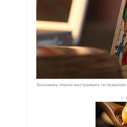
Экономику опасно выстраивать по правилам 