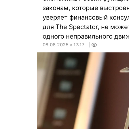
законам, которые выстроен
уверяет финансовый консу
для The Spectator, не мож
одного неправильного движ
08.08.2025 в 17:17
0