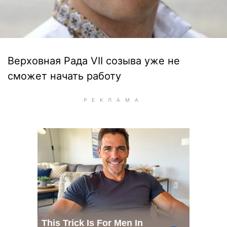
Верховная Рада VII созыва уже не
сможет начать работу