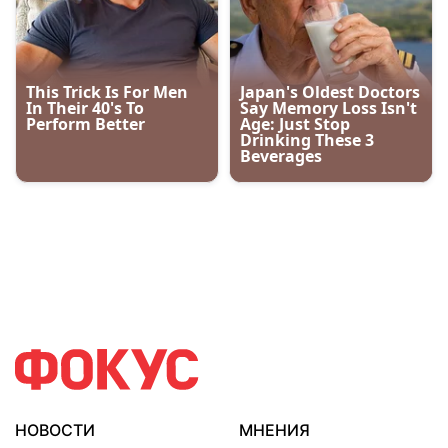
НОВОСТИ
МНЕНИЯ