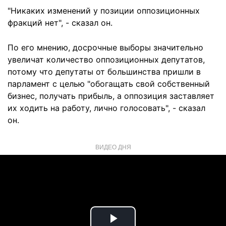
"Никаких изменений у позиции оппозиционных
фракций нет", - сказал он.
По его мнению, досрочные выборы значительно
увеличат количество оппозиционных депутатов,
потому что депутаты от большинства пришли в
парламент с целью "обогащать свой собственный
бизнес, получать прибыль, а оппозиция заставляет
их ходить на работу, лично голосовать", - сказал
он.
ВИДЕО ДНЯ