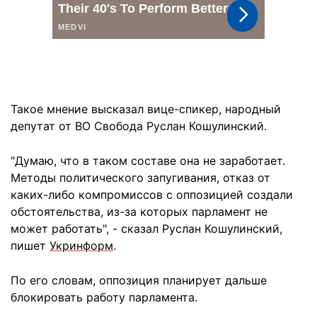
Такое мнение высказал вице-спикер, народный
депутат от ВО Свобода Руслан Кошулинский.
"Думаю, что в таком составе она не заработает.
Методы политического запугивания, отказ от
каких-либо компромиссов с оппозицией создали
обстоятельства, из-за которых парламент не
может работать", - сказал Руслан Кошулинский,
пишет
Укринформ
.
По его словам, оппозиция планирует дальше
блокировать работу парламента.