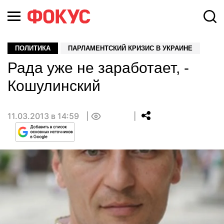
ПОЛИТИКА
ПАРЛАМЕНТСКИЙ КРИЗИС В УКРАИНЕ
Рада уже не заработает, -
Кошулинский
11.03.2013 в 14:59
0