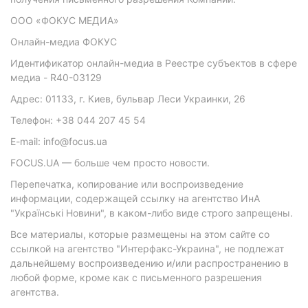
ООО «ФОКУС МЕДИА»
Онлайн-медиа ФОКУС
Идентификатор онлайн-медиа в Реестре субъектов в сфере
медиа - R40-03129
Адрес: 01133, г. Киев, бульвар Леси Украинки, 26
Телефон: +38 044 207 45 54
E-mail: info@focus.ua
FOCUS.UA — больше чем просто новости.
Перепечатка, копирование или воспроизведение
информации, содержащей ссылку на агентство ИнА
"Українські Новини", в каком-либо виде строго запрещены.
Все материалы, которые размещены на этом сайте со
ссылкой на агентство "Интерфакс-Украина", не подлежат
дальнейшему воспроизведению и/или распространению в
любой форме, кроме как с письменного разрешения
агентства.