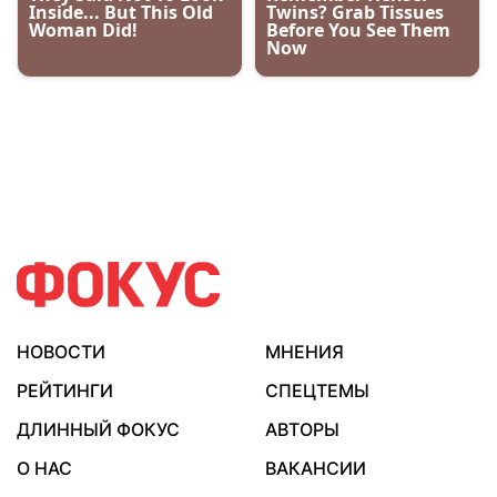
НОВОСТИ
МНЕНИЯ
РЕЙТИНГИ
СПЕЦТЕМЫ
ДЛИННЫЙ ФОКУС
АВТОРЫ
О НАС
ВАКАНСИИ