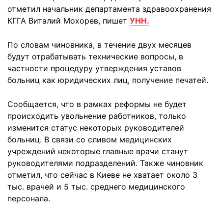
отметил начальник департамента здравоохранения
КГГА Виталий Мохорев, пишет
УНН.
По словам чиновника, в течение двух месяцев
будут отрабатывать технические вопросы, в
частности процедуру утверждения уставов
больниц как юридических лиц, получение печатей.
Сообщается, что в рамках реформы не будет
происходить увольнение работников, только
изменится статус некоторых руководителей
больниц. В связи со сливом медицинских
учреждений некоторые главные врачи станут
руководителями подразделений. Также чиновник
отметил, что сейчас в Киеве не хватает около 3
тыс. врачей и 5 тыс. среднего медицинского
персонала.