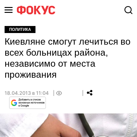
ПОЛИТИКА
Киевляне смогут лечиться во
всех больницах района,
независимо от места
проживания
18.04.2013 в 11:04
0