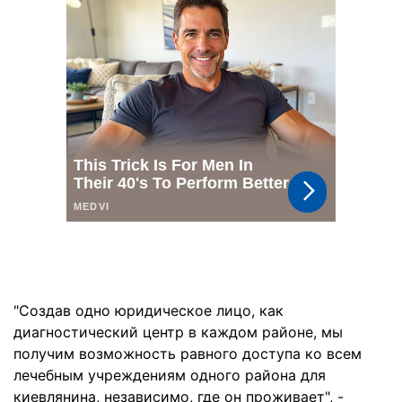
"Создав одно юридическое лицо, как
диагностический центр в каждом районе, мы
получим возможность равного доступа ко всем
лечебным учреждениям одного района для
киевлянина, независимо, где он проживает", -