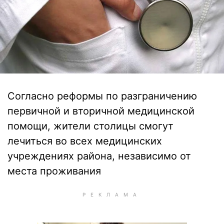
Согласно реформы по разграничению
первичной и вторичной медицинской
помощи, жители столицы смогут
лечиться во всех медицинских
учреждениях района, независимо от
места проживания