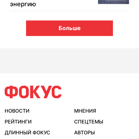
энергию
Больше
НОВОСТИ
МНЕНИЯ
РЕЙТИНГИ
СПЕЦТЕМЫ
ДЛИННЫЙ ФОКУС
АВТОРЫ