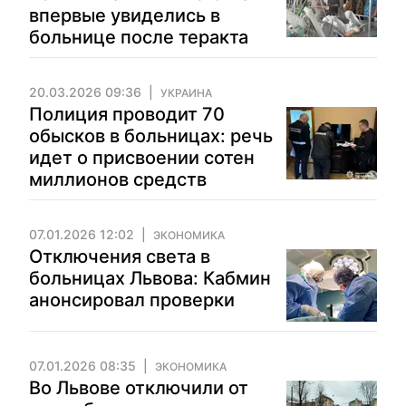
впервые увиделись в
больнице после теракта
20.03.2026 09:36
УКРАИНА
Полиция проводит 70
обысков в больницах: речь
идет о присвоении сотен
миллионов средств
07.01.2026 12:02
ЭКОНОМИКА
Отключения света в
больницах Львова: Кабмин
анонсировал проверки
07.01.2026 08:35
ЭКОНОМИКА
Во Львове отключили от