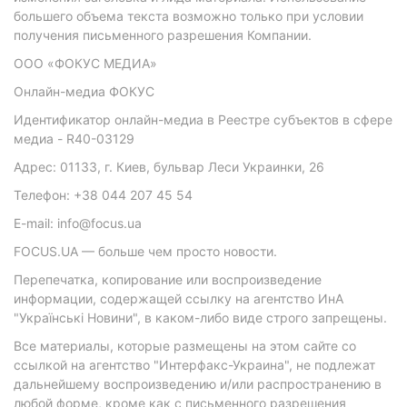
большего объема текста возможно только при условии
получения письменного разрешения Компании.
ООО «ФОКУС МЕДИА»
Онлайн-медиа ФОКУС
Идентификатор онлайн-медиа в Реестре субъектов в сфере
медиа - R40-03129
Адрес: 01133, г. Киев, бульвар Леси Украинки, 26
Телефон: +38 044 207 45 54
E-mail: info@focus.ua
FOCUS.UA — больше чем просто новости.
Перепечатка, копирование или воспроизведение
информации, содержащей ссылку на агентство ИнА
"Українські Новини", в каком-либо виде строго запрещены.
Все материалы, которые размещены на этом сайте со
ссылкой на агентство "Интерфакс-Украина", не подлежат
дальнейшему воспроизведению и/или распространению в
любой форме, кроме как с письменного разрешения