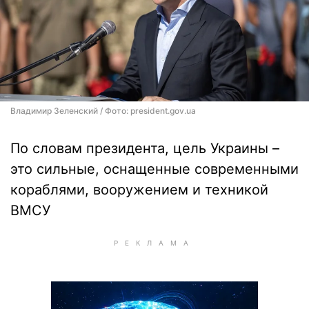
Владимир Зеленский / Фото: president.gov.ua
По словам президента, цель Украины –
это сильные, оснащенные современными
кораблями, вооружением и техникой
ВМСУ