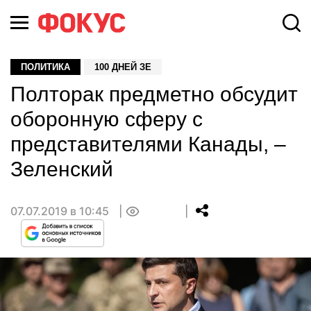
ПОЛИТИКА
100 ДНЕЙ ЗЕ
Полторак предметно обсудит
оборонную сферу с
представителями Канады, –
Зеленский
07.07.2019 в 10:45
0