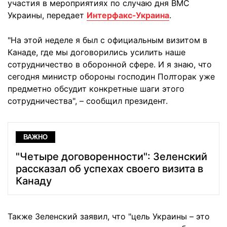
участия в мероприятиях по случаю дня ВМС
Украины, передает
Интерфакс-Украина
.
"На этой неделе я был с официальным визитом в
Канаде, где мы договорились усилить наше
сотрудничество в оборонной сфере. И я знаю, что
сегодня министр обороны господин Полторак уже
предметно обсудит конкретные шаги этого
сотрудничества", – сообщил президент.
ВАЖНО
"Четыре договоренности": Зеленский
рассказал об успехах своего визита в
Канаду
Также Зеленский заявил, что "цель Украины – это