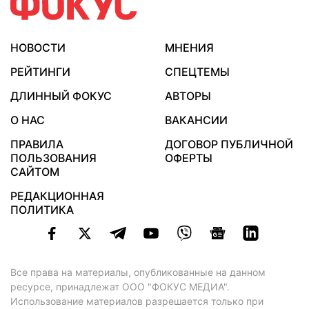
НОВОСТИ
МНЕНИЯ
РЕЙТИНГИ
СПЕЦТЕМЫ
ДЛИННЫЙ ФОКУС
АВТОРЫ
О НАС
ВАКАНСИИ
ПРАВИЛА
ДОГОВОР ПУБЛИЧНОЙ
ПОЛЬЗОВАНИЯ
ОФЕРТЫ
САЙТОМ
РЕДАКЦИОННАЯ
ПОЛИТИКА
Все права на материалы, опубликованные на данном
ресурсе, принадлежат ООО "ФОКУС МЕДИА".
Использование материалов разрешается только при