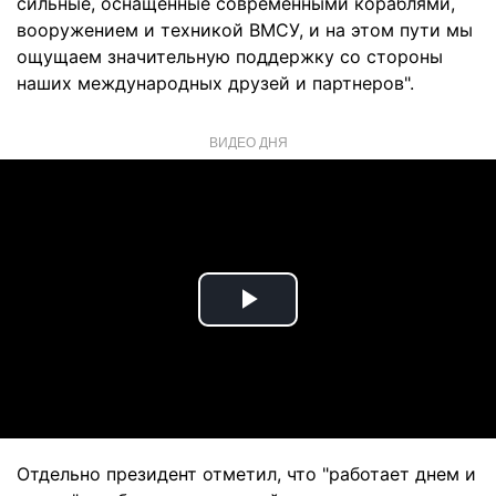
сильные, оснащенные современными кораблями,
вооружением и техникой ВМСУ, и на этом пути мы
ощущаем значительную поддержку со стороны
наших международных друзей и партнеров".
ВИДЕО ДНЯ
Play
Video
Отдельно президент отметил, что "работает днем и