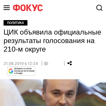
ПОЛИТИКА
ЦИК объявила официальные
результаты голосования на
210-м округе
21.08.2019 в 12:24
0