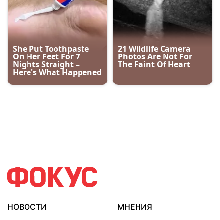
НОВОСТИ
МНЕНИЯ