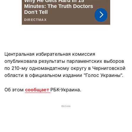
Центральная избирательная комиссия
опубликовала результаты парламентских выборов
по 210-му одномандатному округу в Черниговской
области в официальном издании "Голос Украины".
Об этом
сообщает
РБК-Украина.
РЕКЛАМА