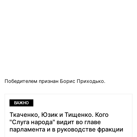
Победителем признан Борис Приходько.
ВАЖНО
Ткаченко, Юзик и Тищенко. Кого
"Слуга народа" видит во главе
парламента и в руководстве фракции