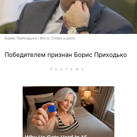
Борис Приходько / Фото: Слово и дело
Победителем признан Борис Приходько