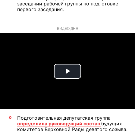
заседании рабочей группы по подготовке
первого заседания.
ВИДЕО ДНЯ
Play
Video
Подготовительная депутатская группа
определила руководящий состав
будущих
комитетов Верховной Рады девятого созыва.