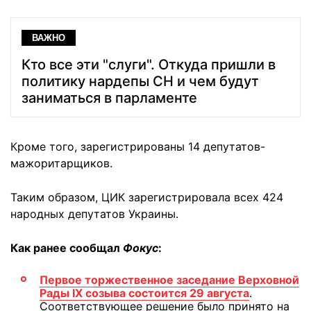
ВАЖНО
Кто все эти "слуги". Откуда пришли в
политику нардепы СН и чем будут
заниматься в парламенте
Кроме того, зарегистрированы 14 депутатов-
мажоритарщиков.
Таким образом, ЦИК зарегистрировала всех 424
народных депутатов Украины.
Как ранее сообщал
Фокус
:
Первое торжественное заседание Верховной
Рады ІХ cозыва состоится 29 августа
.
Соответствующее решение было принято на