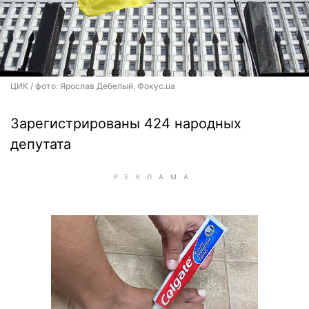
ЦИК / фото: Ярослав Дебелый, Фокус.ua
Зарегистрированы 424 народных
депутата