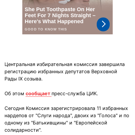
Центральная избирательная комиссия завершила
регистрацию избранных депутатов Верховной
Рады IX созыва.
Об этом
сообщает
пресс-служба ЦИК.
Сегодня Комиссия зарегистрировала 11 избранных
нардепов от "Слуги народа", двоих из "Голоса" и по
одному из "Батькивщины" и "Европейской
солидарности".