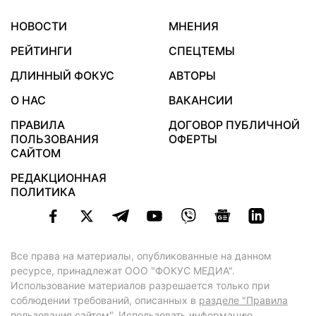
НОВОСТИ
МНЕНИЯ
РЕЙТИНГИ
СПЕЦТЕМЫ
ДЛИННЫЙ ФОКУС
АВТОРЫ
О НАС
ВАКАНСИИ
ПРАВИЛА
ДОГОВОР ПУБЛИЧНОЙ
ПОЛЬЗОВАНИЯ
ОФЕРТЫ
САЙТОМ
РЕДАКЦИОННАЯ
ПОЛИТИКА
Все права на материалы, опубликованные на данном
ресурсе, принадлежат ООО "ФОКУС МЕДИА".
Использование материалов разрешается только при
соблюдении требований, описанных в
разделе "Правила
пользования сайтом"
. Использовать информацию,