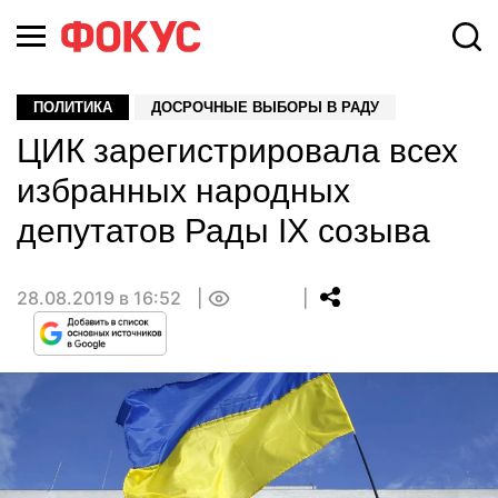
ПОЛИТИКА
ДОСРОЧНЫЕ ВЫБОРЫ В РАДУ
ЦИК зарегистрировала всех
избранных народных
депутатов Рады IX созыва
28.08.2019 в 16:52
0