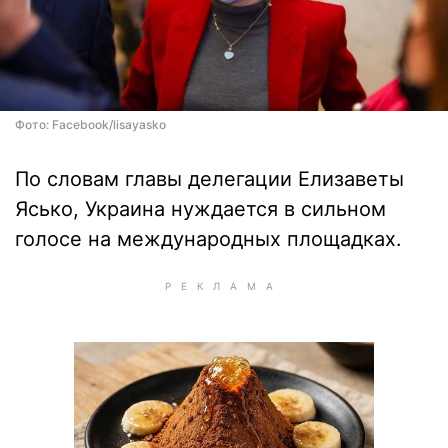
Фото: Facebook/lisayasko
По словам главы делегации Елизаветы
Ясько, Украина нуждается в сильном
голосе на международных площадках.