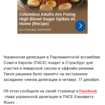
Украинская делегация в Парламентской ассамблее
Совета Европы (ПАСЕ) поедет в Страсбург для
участия в январской сессии в оффлайн режиме.
Такое решение было принято на экстренном
заседании членов делегации в четверг, 17 декабря.
Об этом сообщила на своей странице в
Facebook
глава украинской делегации в ПАСЕ Елизавета
Ясько .