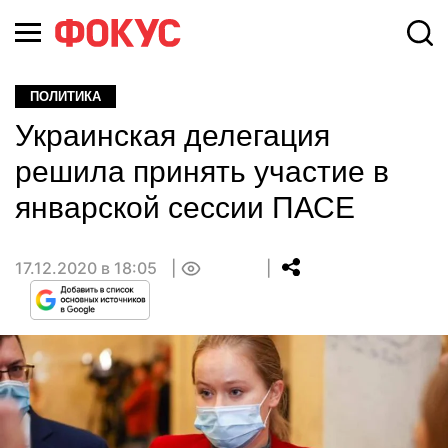
ПОЛИТИКА
Украинская делегация
решила принять участие в
январской сессии ПАСЕ
17.12.2020 в 18:05
0