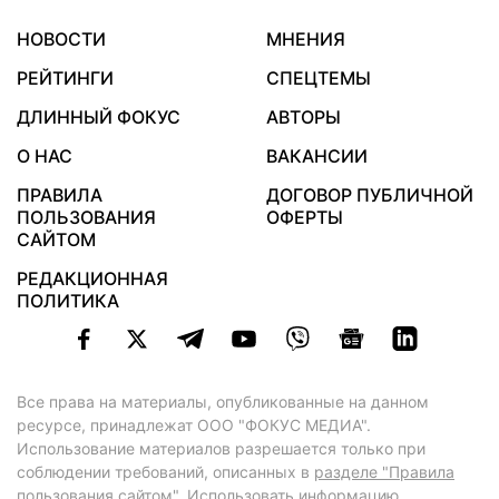
НОВОСТИ
МНЕНИЯ
РЕЙТИНГИ
СПЕЦТЕМЫ
ДЛИННЫЙ ФОКУС
АВТОРЫ
О НАС
ВАКАНСИИ
ПРАВИЛА
ДОГОВОР ПУБЛИЧНОЙ
ПОЛЬЗОВАНИЯ
ОФЕРТЫ
САЙТОМ
РЕДАКЦИОННАЯ
ПОЛИТИКА
Все права на материалы, опубликованные на данном
ресурсе, принадлежат ООО "ФОКУС МЕДИА".
Использование материалов разрешается только при
соблюдении требований, описанных в
разделе "Правила
пользования сайтом"
. Использовать информацию,