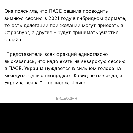
Она пояснила, что ПАСЕ решила проводить
зимнюю сессию в 2021 году в гибридном формате,
то есть делегации при желании могут приехать в
Страсбург, а другие – будут принимать участие
онлайн.
"Представители всех фракций единогласно
высказались, что надо ехать на январскую сессию
в ПАСЕ. Украина нуждается в сильном голосе на
международных площадках. Ковид не навсегда, а
Украина вечна ", – написала Ясько.
ВИДЕО ДНЯ