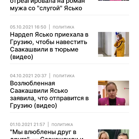
отреагировала на роман
мужа со "слугой" Ясько
05.10.2021 16:50
ПОЛИТИКА
Нардеп Ясько приехала в
Грузию, чтобы навестить
Саакашвили в тюрьме
(видео)
04.10.2021 20:37
ПОЛИТИКА
Возлюбленная
Саакашвили Ясько
заявила, что отправится в
Грузию (видео)
01.10.2021 21:57
ПОЛИТИКА
"Мы влюблены друг в