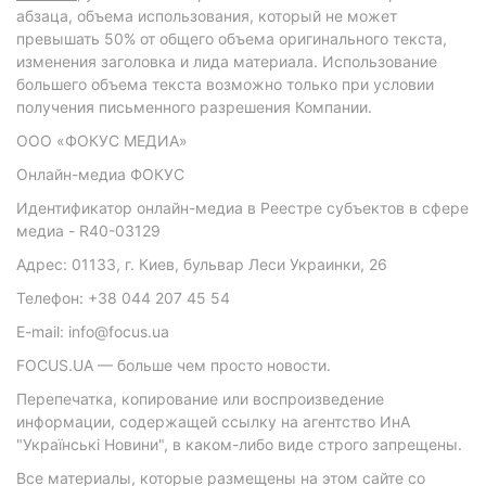
абзаца, объема использования, который не может
превышать 50% от общего объема оригинального текста,
изменения заголовка и лида материала. Использование
большего объема текста возможно только при условии
получения письменного разрешения Компании.
ООО «ФОКУС МЕДИА»
Онлайн-медиа ФОКУС
Идентификатор онлайн-медиа в Реестре субъектов в сфере
медиа - R40-03129
Адрес: 01133, г. Киев, бульвар Леси Украинки, 26
Телефон: +38 044 207 45 54
E-mail: info@focus.ua
FOCUS.UA — больше чем просто новости.
Перепечатка, копирование или воспроизведение
информации, содержащей ссылку на агентство ИнА
"Українські Новини", в каком-либо виде строго запрещены.
Все материалы, которые размещены на этом сайте со