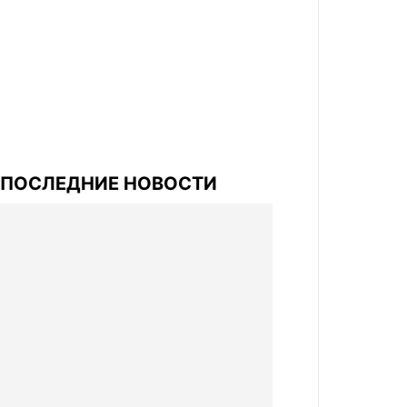
ПОСЛЕДНИЕ НОВОСТИ