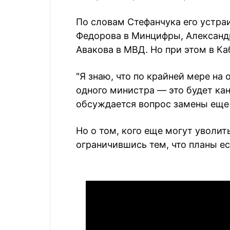
По словам Стефанчука его устра
Федорова в Минцифры, Александ
Авакова в МВД. Но при этом в Ка
"Я знаю, что по крайней мере на
одного министра — это будет ка
обсуждается вопрос замены еще 
Но о том, кого еще могут уволить
ограничившись тем, что планы ес