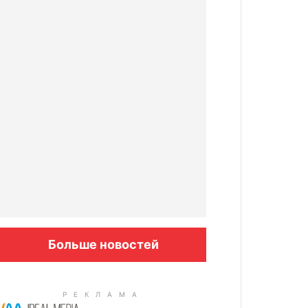
Больше новостей