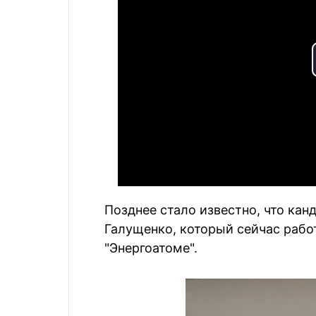
Позднее стало известно, что кан
Галущенко, который сейчас рабо
"Энергоатоме".