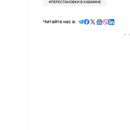
ПЕРЕСТАНОВКИ В КАБМИНЕ
Читайте в Telegram
Читайте в Faceb
Читайте в X
Читайте в 
Читайте в
Читайт
Читайте нас в: