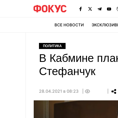
ВСЕ НОВОСТИ
ЭКСКЛЮЗИВ
ЭК
ПОЛИТИКА
В Кабмине план
Стефанчук
28.04.2021 в 08:23
0