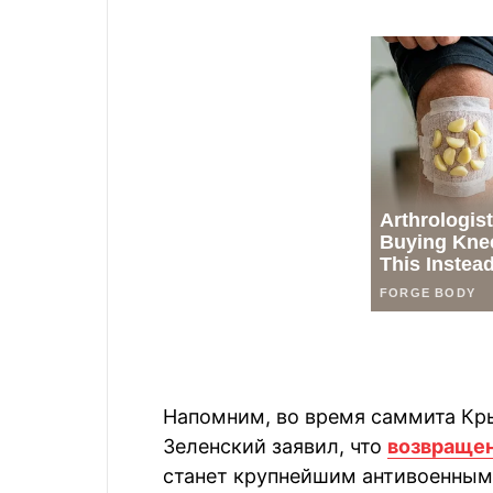
Напомним, во время саммита Кр
Зеленский заявил, что
возвращен
станет крупнейшим антивоенным 