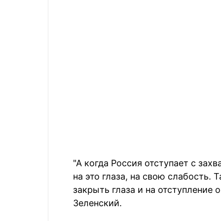
"А когда Россия отступает с зах
на это глаза, на свою слабость.
закрыть глаза и на отступление 
Зеленский.