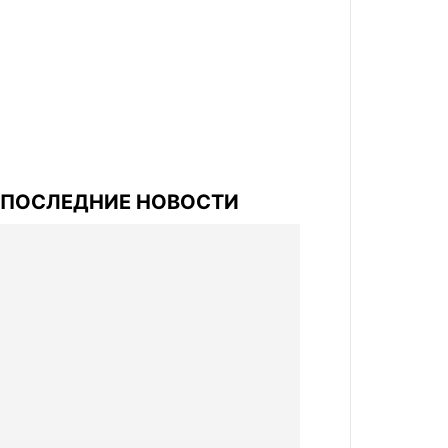
ПОСЛЕДНИЕ НОВОСТИ