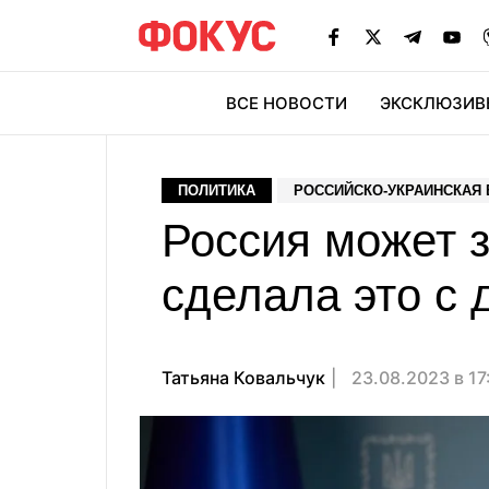
ВСЕ НОВОСТИ
ЭКСКЛЮЗИВ
ЭК
ПОЛИТИКА
РОССИЙСКО-УКРАИНСКАЯ
Россия может з
сделала это с
Татьяна Ковальчук
23.08.2023 в 17