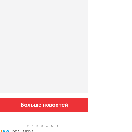
Больше новостей