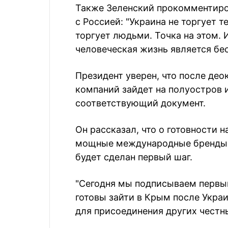
Также Зеленский прокомментиров
с Россией: "Украина не торгует 
торгует людьми. Точка на этом. И
человеческая жизнь является бес
Президент уверен, что после д
компаний зайдет на полуостров 
соответствующий документ.
Он рассказал, что о готовности 
мощные международные бренды 
будет сделан первый шаг.
"Сегодня мы подписываем первы
готовы зайти в Крым после Укра
для присоединения других честн