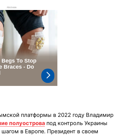
РЕКЛАМА
ымской платформы в 2022 году Владимир
ие полуострова
под контроль Украины
шагом в Европе. Президент в своем