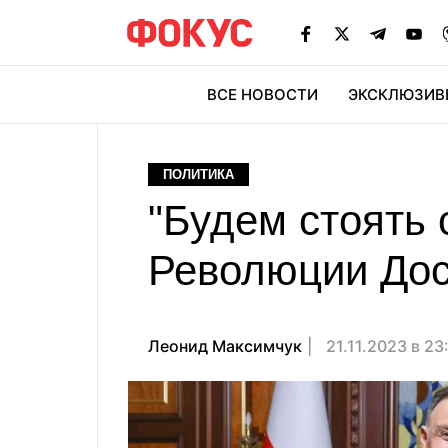
ВСЕ НОВОСТИ
ЭКСКЛЮЗИВ
ЭК
ПОЛИТИКА
"Будем стоять 
Революции Дос
Леонид Максимчук
21.11.2023 в 23