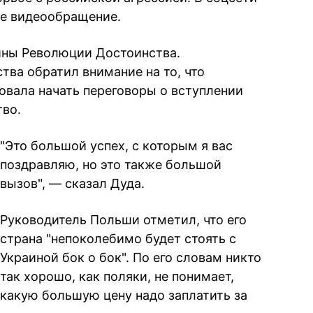
е видеообращение.
ины Революции Достоинства.
тва обратил внимание на то, что
вала начать переговоры о вступлении
во.
"Это большой успех, с которым я вас
поздравляю, но это также большой
вызов", — сказал Дуда.
Руководитель Польши отметил, что его
страна "непоколебимо будет стоять с
Украиной бок о бок". По его словам никто
так хорошо, как поляки, не понимает,
какую большую цену надо заплатить за