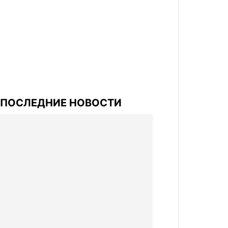
ПОСЛЕДНИЕ НОВОСТИ