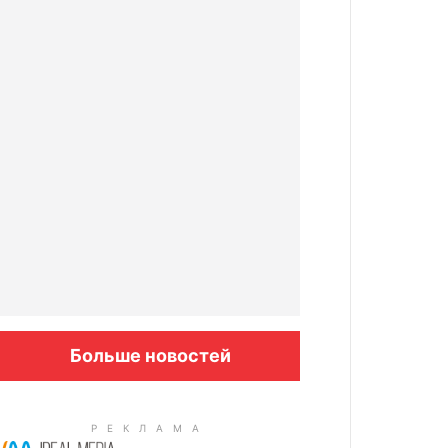
Больше новостей