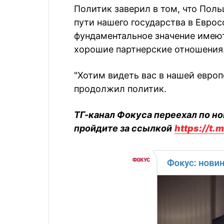
Политик заверил в том, что Поль
пути нашего государства в Еврос
фундаментальное значение имеют
хорошие партнерские отношения
"Хотим видеть вас в нашей евро
продолжил политик.
ТГ-канал Фокуса переехал по но
пройдите за ссылкой
https://t