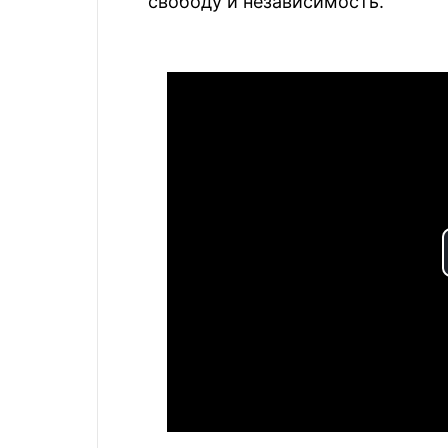
свободу и независимость.