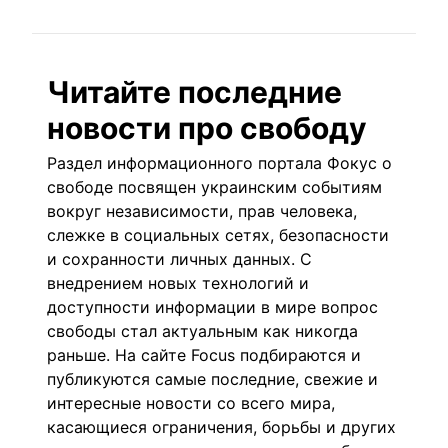
Читайте последние
новости про свободу
Раздел информационного портала Фокус о
свободе посвящен украинским событиям
вокруг независимости, прав человека,
слежке в социальных сетях, безопасности
и сохранности личных данных. С
внедрением новых технологий и
доступности информации в мире вопрос
свободы стал актуальным как никогда
раньше. На
сайте Focus
подбираются и
публикуются самые последние, свежие и
интересные новости со всего мира,
касающиеся ограничения, борьбы и других