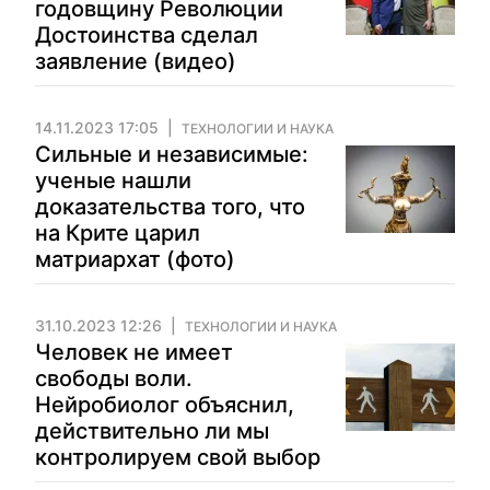
годовщину Революции
Достоинства сделал
заявление (видео)
14.11.2023 17:05
ТЕХНОЛОГИИ И НАУКА
Сильные и независимые:
ученые нашли
доказательства того, что
на Крите царил
матриархат (фото)
31.10.2023 12:26
ТЕХНОЛОГИИ И НАУКА
Человек не имеет
свободы воли.
Нейробиолог объяснил,
действительно ли мы
контролируем свой выбор