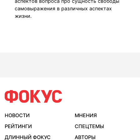
аспектов вопроса про сущность свободы
самовыражения в различных аспектах
жизни.
НОВОСТИ
МНЕНИЯ
РЕЙТИНГИ
СПЕЦТЕМЫ
ДЛИННЫЙ ФОКУС
АВТОРЫ