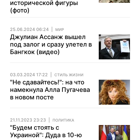
исторической фигуры
(фото)
25.06.2024 06:24
МИР
Джулиан Ассанж вышел
под залог и сразу улетел в
Бангкок (видео)
03.03.2024 17:22
СТИЛЬ ЖИЗНИ
"Не сдавайтесь!": на что
намекнула Алла Пугачева
в новом посте
21.11.2023 23:23
ПОЛИТИКА
"Будем стоять с
Украиной": Дуда в 10-ю