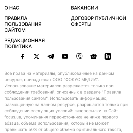
О НАС
ВАКАНСИИ
ПРАВИЛА
ДОГОВОР ПУБЛИЧНОЙ
ПОЛЬЗОВАНИЯ
ОФЕРТЫ
САЙТОМ
РЕДАКЦИОННАЯ
ПОЛИТИКА
Все права на материалы, опубликованные на данном
ресурсе, принадлежат ООО "ФОКУС МЕДИА".
Использование материалов разрешается только при
соблюдении требований, описанных в
разделе "Правила
пользования сайтом"
. Использовать информацию,
размещенную на данном ресурсе, разрешается только при
соблюдении следующих условий: гиперссылки на Сайт
focus.ua
, упоминания первоисточника не ниже первого
абзаца, объема использования, который не может
превышать 50% от общего объема оригинального текста,