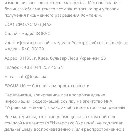
изменения заголовка и лида материала. Использование
большего объема текста возможно только при условии
получения письменного разрешения Компании.
ООО «ФОКУС МЕДИА»
Онлайн-медиа ФОКУС
Идентификатор онлайн-медиа в Реестре субъектов в сфере
медиа - R40-03129
Адрес: 01133, г. Киев, бульвар Леси Украинки, 26
Телефон: +38 044 207 45 54
E-mail: info@focus.ua
FOCUS.UA — больше чем просто новости.
Перепечатка, копирование или воспроизведение
информации, содержащей ссылку на агентство ИнА
"Українські Новини", в каком-либо виде строго запрещены.
Все материалы, которые размещены на этом сайте со
ссылкой на агентство "Интерфакс-Украина", не подлежат
дальнейшему воспроизведению и/или распространению в