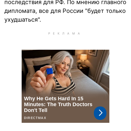
последствия для РФ. По мнению главного
дипломата, все для России "будет только
ухудшаться".