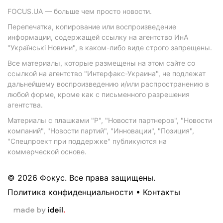
FOCUS.UA — больше чем просто новости.
Перепечатка, копирование или воспроизведение
информации, содержащей ссылку на агентство ИнА
"Українські Новини", в каком-либо виде строго запрещены.
Все материалы, которые размещены на этом сайте со
ссылкой на агентство "Интерфакс-Украина", не подлежат
дальнейшему воспроизведению и/или распространению в
любой форме, кроме как с письменного разрешения
агентства.
Материалы с плашками "Р", "Новости партнеров", "Новости
компаний", "Новости партий", "Инновации", "Позиция",
"Спецпроект при поддержке" публикуются на
коммерческой основе.
© 2026 Фокус. Все права защищены.
Политика конфиденциальности
•
Контакты