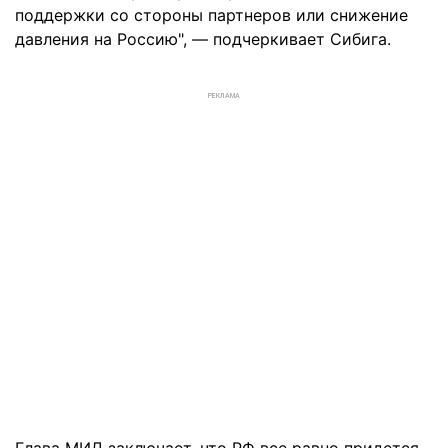
поддержки со стороны партнеров или снижение
давления на Россию", — подчеркивает Сибига.
РЕКЛАМА