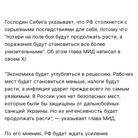
Господин Сибига указывает, что РФ столкнется с
серьезными последствиями для себя, потому что
"потери на поле боя будут продолжать расти, а
поражения будут становиться все более
унизительными". Об этом глава МИД написал в
своем X/.
"Экономика будет углубляться в рецессию. Рабочих
мест будет становиться меньше, налоги будут
расти, а инфляция ударит прежде всего по самым
уязвимым. В России уже нет безопасных мест,
которые были бы защищены от дальнобойных
санкций Украины. Но их интенсивность будет
продолжать расти", — указывает глава МИД.
По его мнению, РФ будет ждать усиление