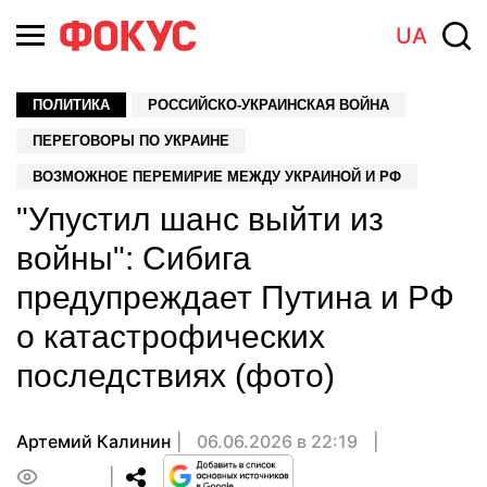
UA
ПОЛИТИКА
РОССИЙСКО-УКРАИНСКАЯ ВОЙНА
ПЕРЕГОВОРЫ ПО УКРАИНЕ
ВОЗМОЖНОЕ ПЕРЕМИРИЕ МЕЖДУ УКРАИНОЙ И РФ
"Упустил шанс выйти из
войны": Сибига
предупреждает Путина и РФ
о катастрофических
последствиях (фото)
Артемий Калинин
06.06.2026 в 22:19
0