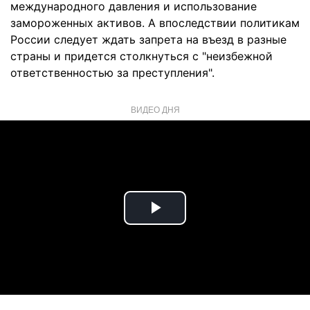
международного давления и использование
замороженных активов. А впоследствии политикам
России следует ждать запрета на въезд в разные
страны и придется столкнуться с "неизбежной
ответственностью за преступления".
ВИДЕО ДНЯ
Play
Video