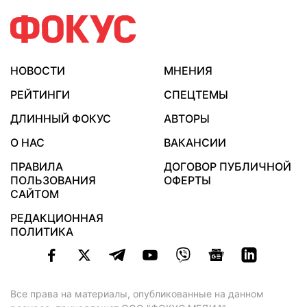
НОВОСТИ
МНЕНИЯ
РЕЙТИНГИ
СПЕЦТЕМЫ
ДЛИННЫЙ ФОКУС
АВТОРЫ
О НАС
ВАКАНСИИ
ПРАВИЛА
ДОГОВОР ПУБЛИЧНОЙ
ПОЛЬЗОВАНИЯ
ОФЕРТЫ
САЙТОМ
РЕДАКЦИОННАЯ
ПОЛИТИКА
Все права на материалы, опубликованные на данном