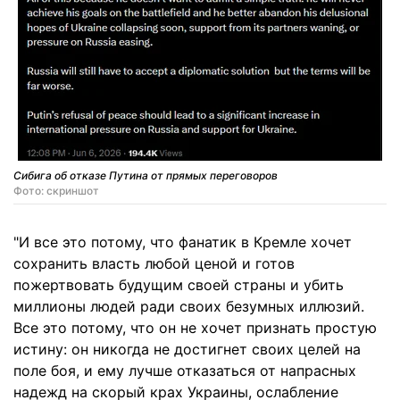
Сибига об отказе Путина от прямых переговоров
Фото: скриншот
"И все это потому, что фанатик в Кремле хочет
сохранить власть любой ценой и готов
пожертвовать будущим своей страны и убить
миллионы людей ради своих безумных иллюзий.
Все это потому, что он не хочет признать простую
истину: он никогда не достигнет своих целей на
поле боя, и ему лучше отказаться от напрасных
надежд на скорый крах Украины, ослабление