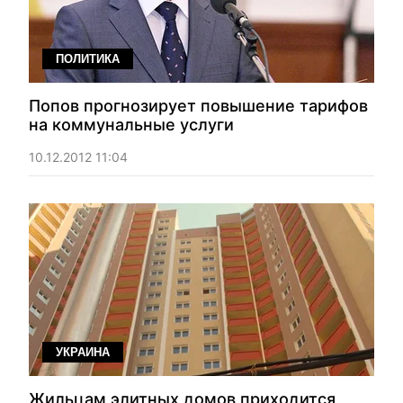
ПОЛИТИКА
Попов прогнозирует повышение тарифов
на коммунальные услуги
10.12.2012 11:04
УКРАИНА
Жильцам элитных домов приходится