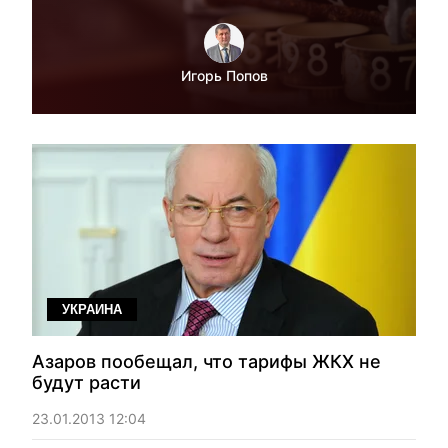
Игорь Попов
УКРАИНА
Азаров пообещал, что тарифы ЖКХ не
будут расти
23.01.2013 12:04