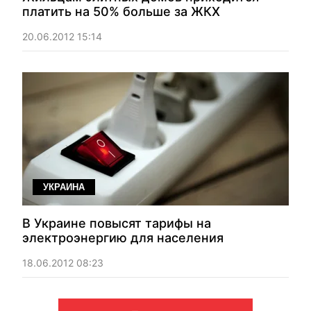
платить на 50% больше за ЖКХ
20.06.2012 15:14
УКРАИНА
В Украине повысят тарифы на
электроэнергию для населения
18.06.2012 08:23