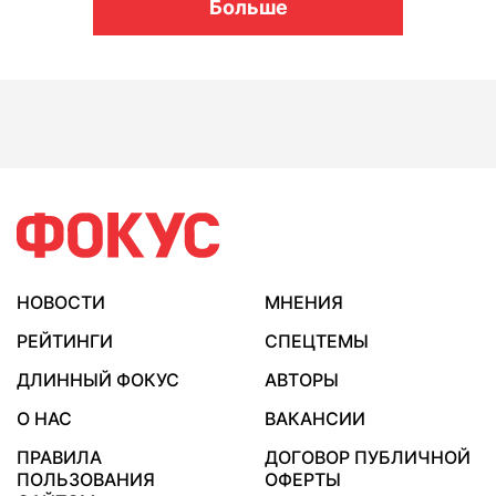
Больше
НОВОСТИ
МНЕНИЯ
РЕЙТИНГИ
СПЕЦТЕМЫ
ДЛИННЫЙ ФОКУС
АВТОРЫ
О НАС
ВАКАНСИИ
ПРАВИЛА
ДОГОВОР ПУБЛИЧНОЙ
ПОЛЬЗОВАНИЯ
ОФЕРТЫ