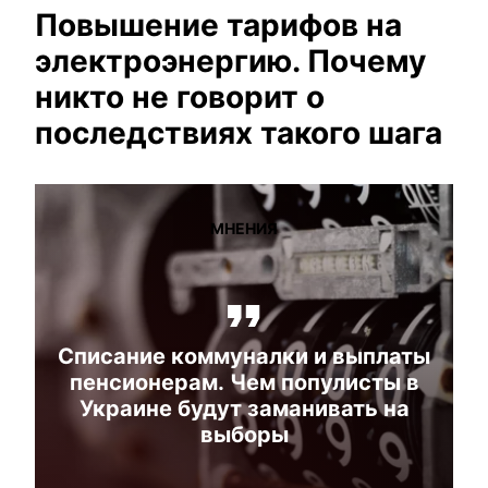
Повышение тарифов на
электроэнергию. Почему
никто не говорит о
последствиях такого шага
МНЕНИЯ
Списание коммуналки и выплаты
пенсионерам. Чем популисты в
Украине будут заманивать на
выборы