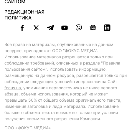
САЙТОМ
РЕДАКЦИОННАЯ
ПОЛИТИКА
Все права на материалы, опубликованные на данном
ресурсе, принадлежат ООО "ФОКУС МЕДИА".
Использование материалов разрешается только при
соблюдении требований, описанных в
разделе "Правила
пользования сайтом"
. Использовать информацию,
размещенную на данном ресурсе, разрешается только при
соблюдении следующих условий: гиперссылки на Сайт
focus.ua
, упоминания первоисточника не ниже первого
абзаца, объема использования, который не может
превышать 50% от общего объема оригинального текста,
изменения заголовка и лида материала. Использование
большего объема текста возможно только при условии
получения письменного разрешения Компании.
ООО «ФОКУС МЕДИА»