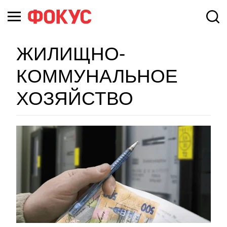
ЖИЛИЩНО-
КОММУНАЛЬНОЕ
ХОЗЯЙСТВО