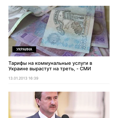
УКРАИНА
Тарифы на коммунальные услуги в
Украине вырастут на треть, - СМИ
13.01.2013 16:39