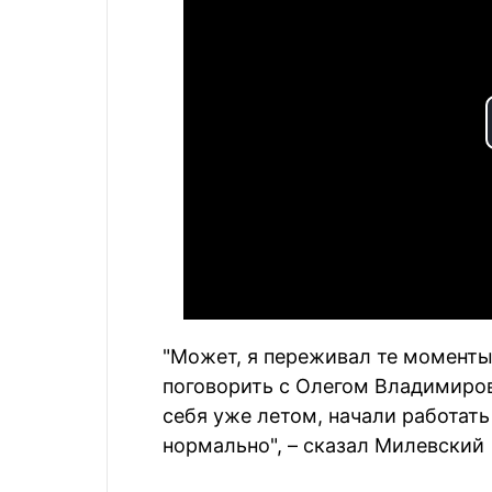
"Может, я переживал те моменты,
поговорить с Олегом Владимиро
себя уже летом, начали работать
нормально", – сказал Милевский