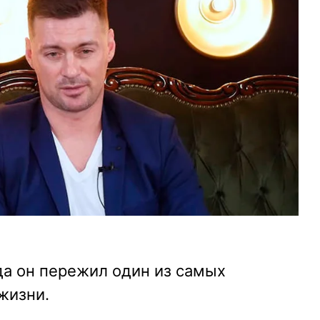
да он пережил один из самых
жизни.