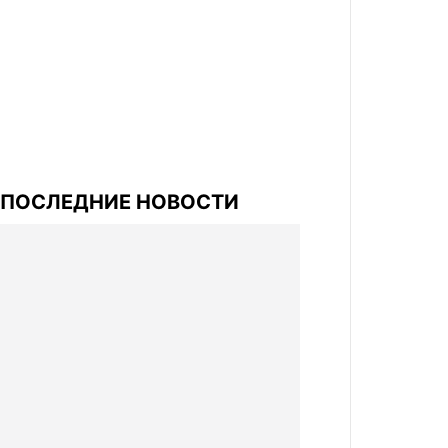
ПОСЛЕДНИЕ НОВОСТИ