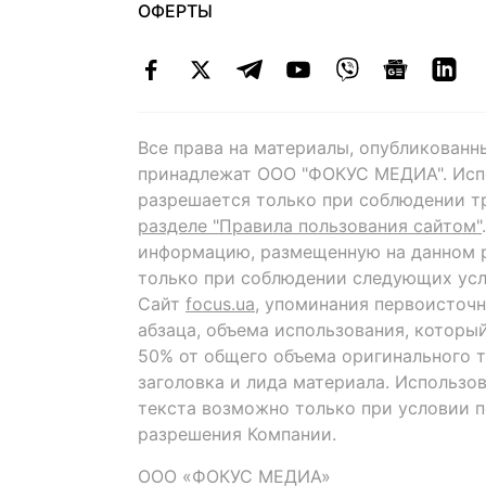
ОФЕРТЫ
Все права на материалы, опубликованн
принадлежат ООО "ФОКУС МЕДИА". Исп
разрешается только при соблюдении т
разделе "Правила пользования сайтом"
информацию, размещенную на данном р
только при соблюдении следующих усл
Сайт
focus.ua
, упоминания первоисточн
абзаца, объема использования, которы
50% от общего объема оригинального т
заголовка и лида материала. Использо
текста возможно только при условии 
разрешения Компании.
ООО «ФОКУС МЕДИА»