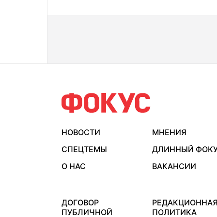
НОВОСТИ
МНЕНИЯ
СПЕЦТЕМЫ
ДЛИННЫЙ ФОК
О НАС
ВАКАНСИИ
ДОГОВОР
РЕДАКЦИОННА
ПУБЛИЧНОЙ
ПОЛИТИКА