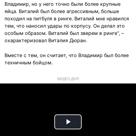
Владимир, но у него точно были более крупные
яйца. Виталий был более агрессивным, больше
походил на питбуля в ринге. Виталий мне нравился
тем, что наносил удары по корпусу. Он делал это
особым образом. Виталий был зверем в ринге", –
охарактеризовал Виталия Дюран.
Вместе с тем, он считает, что Владимир был более
техничным бойцом.
ВИДЕО ДНЯ
Play