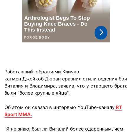
Работавший с братьями Кличко
катмен Джейкоб Дюран сравнил стили ведения боя
Виталия и Владимира, заявив, что у старшего брата
были "более крупные яйца".
Об этом он сказал в интервью YouTube-каналу
RT
Sport MMA.
"Я не знаю, был ли Виталий более одаренным, чем