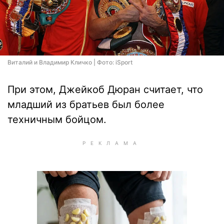
Виталий и Владимир Кличко | Фото: iSport
При этом, Джейкоб Дюран считает, что
младший из братьев был более
техничным бойцом.