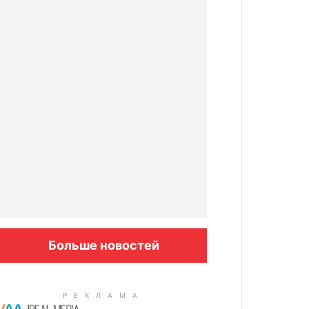
Больше новостей