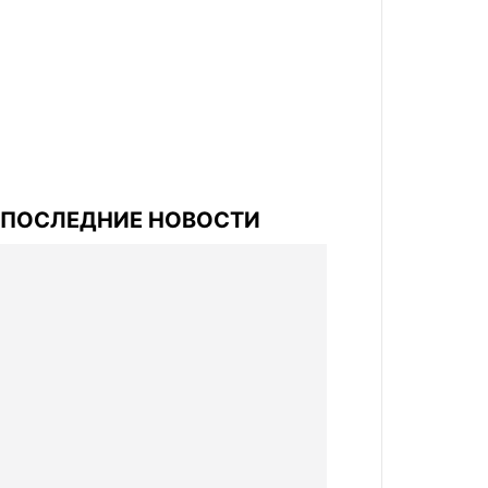
ПОСЛЕДНИЕ НОВОСТИ