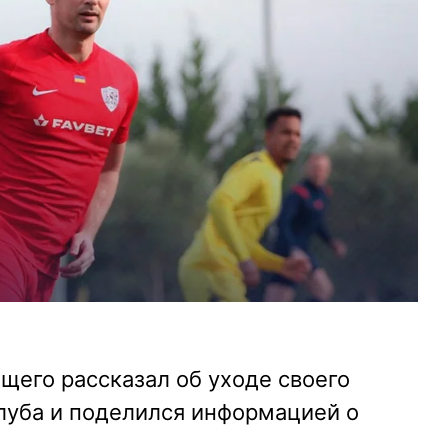
щего рассказал об уходе своего
клуба и поделился информацией о