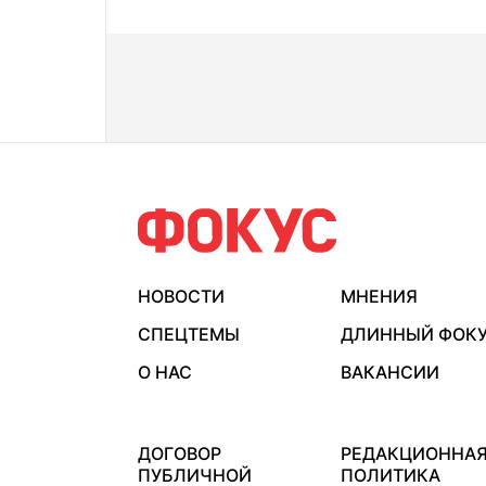
НОВОСТИ
МНЕНИЯ
СПЕЦТЕМЫ
ДЛИННЫЙ ФОК
О НАС
ВАКАНСИИ
ДОГОВОР
РЕДАКЦИОННА
ПУБЛИЧНОЙ
ПОЛИТИКА