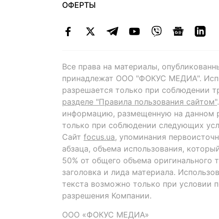
ОФЕРТЫ
Все права на материалы, опубликованн
принадлежат ООО "ФОКУС МЕДИА". Исп
разрешается только при соблюдении т
разделе "Правила пользования сайтом"
информацию, размещенную на данном р
только при соблюдении следующих усл
Сайт
focus.ua
, упоминания первоисточн
абзаца, объема использования, которы
50% от общего объема оригинального т
заголовка и лида материала. Использо
текста возможно только при условии 
разрешения Компании.
ООО «ФОКУС МЕДИА»