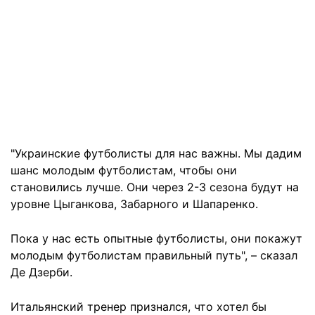
"Украинские футболисты для нас важны. Мы дадим
шанс молодым футболистам, чтобы они
становились лучше. Они через 2-3 сезона будут на
уровне Цыганкова, Забарного и Шапаренко.
Пока у нас есть опытные футболисты, они покажут
молодым футболистам правильный путь", – сказал
Де Дзерби.
Итальянский тренер признался, что хотел бы