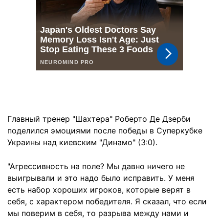
Главный тренер "Шахтера" Роберто Де Дзерби
поделился эмоциями после победы в Суперкубке
Украины над киевским "Динамо" (3:0).
"Агрессивность на поле? Мы давно ничего не
выигрывали и это надо было исправить. У меня
есть набор хороших игроков, которые верят в
себя, с характером победителя. Я сказал, что если
мы поверим в себя, то разрыва между нами и