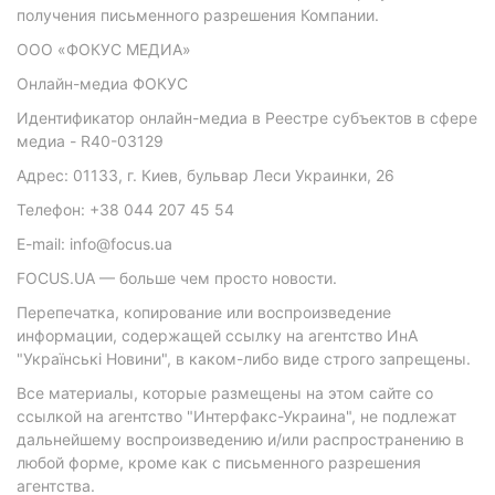
получения письменного разрешения Компании.
ООО «ФОКУС МЕДИА»
Онлайн-медиа ФОКУС
Идентификатор онлайн-медиа в Реестре субъектов в сфере
медиа - R40-03129
Адрес: 01133, г. Киев, бульвар Леси Украинки, 26
Телефон: +38 044 207 45 54
E-mail: info@focus.ua
FOCUS.UA — больше чем просто новости.
Перепечатка, копирование или воспроизведение
информации, содержащей ссылку на агентство ИнА
"Українські Новини", в каком-либо виде строго запрещены.
Все материалы, которые размещены на этом сайте со
ссылкой на агентство "Интерфакс-Украина", не подлежат
дальнейшему воспроизведению и/или распространению в
любой форме, кроме как с письменного разрешения
агентства.