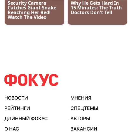
НОВОСТИ
МНЕНИЯ
РЕЙТИНГИ
СПЕЦТЕМЫ
ДЛИННЫЙ ФОКУС
АВТОРЫ
О НАС
ВАКАНСИИ