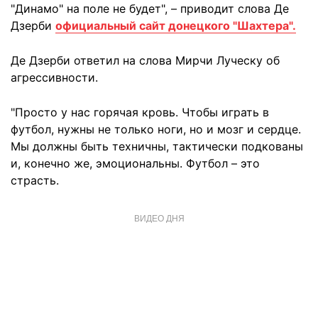
"Динамо" на поле не будет", – приводит слова Де
Дзерби
официальный сайт донецкого "Шахтера".
Де Дзерби ответил на слова Мирчи Луческу об
агрессивности.
"Просто у нас горячая кровь. Чтобы играть в
футбол, нужны не только ноги, но и мозг и сердце.
Мы должны быть техничны, тактически подкованы
и, конечно же, эмоциональны. Футбол – это
страсть.
ВИДЕО ДНЯ