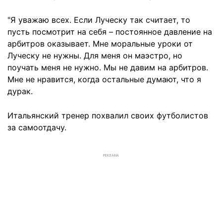
"Я уважаю всех. Если Луческу так считает, то
пусть посмотрит на себя – постоянное давление на
арбитров оказывает. Мне моральные уроки от
Луческу не нужны. Для меня он маэстро, но
поучать меня не нужно. Мы не давим на арбитров.
Мне не нравится, когда остальные думают, что я
дурак.
Итальянский тренер похвалил своих футболистов
за самоотдачу.
РЕКЛАМА