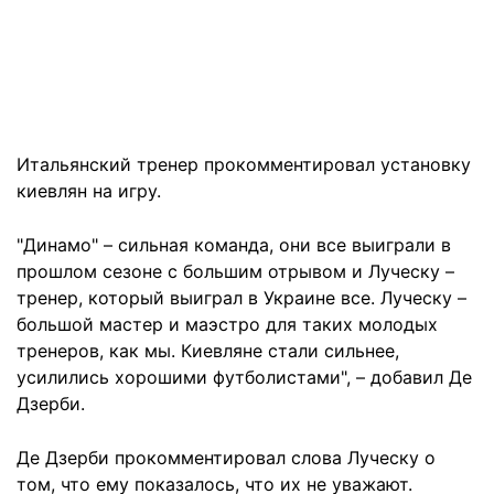
Итальянский тренер прокомментировал установку
киевлян на игру.
"Динамо" – сильная команда, они все выиграли в
прошлом сезоне с большим отрывом и Луческу –
тренер, который выиграл в Украине все. Луческу –
большой мастер и маэстро для таких молодых
тренеров, как мы. Киевляне стали сильнее,
усилились хорошими футболистами", – добавил Де
Дзерби.
Де Дзерби прокомментировал слова Луческу о
том, что ему показалось, что их не уважают.