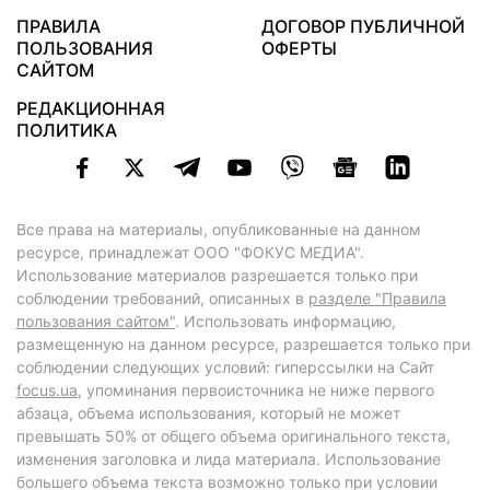
ПРАВИЛА
ДОГОВОР ПУБЛИЧНОЙ
ПОЛЬЗОВАНИЯ
ОФЕРТЫ
САЙТОМ
РЕДАКЦИОННАЯ
ПОЛИТИКА
Все права на материалы, опубликованные на данном
ресурсе, принадлежат ООО "ФОКУС МЕДИА".
Использование материалов разрешается только при
соблюдении требований, описанных в
разделе "Правила
пользования сайтом"
. Использовать информацию,
размещенную на данном ресурсе, разрешается только при
соблюдении следующих условий: гиперссылки на Сайт
focus.ua
, упоминания первоисточника не ниже первого
абзаца, объема использования, который не может
превышать 50% от общего объема оригинального текста,
изменения заголовка и лида материала. Использование
большего объема текста возможно только при условии