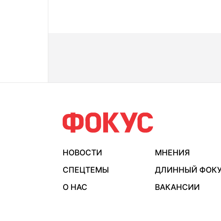
НОВОСТИ
МНЕНИЯ
СПЕЦТЕМЫ
ДЛИННЫЙ ФОК
О НАС
ВАКАНСИИ