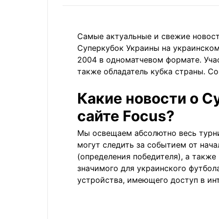
Самые актуальные и свежие новост
Суперкубок Украины на украинском
2004 в одноматчевом формате. Уча
также обладатель кубка страны. Со
Какие новости о С
сайте Focus?
Мы освещаем абсолютно весь турн
могут следить за событием от нача
(определения победителя), а также
значимого для украинского
футбол
устройства, имеющего доступ в инт