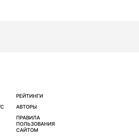
РЕЙТИНГИ
УС
АВТОРЫ
ПРАВИЛА
ПОЛЬЗОВАНИЯ
САЙТОМ