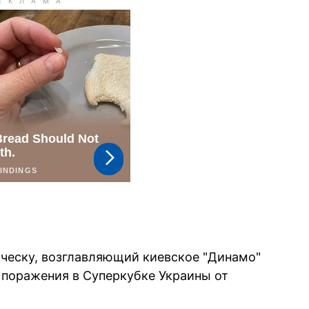
ческу, возглавляющий киевское "Динамо"
 поражения в Суперкубке Украины от