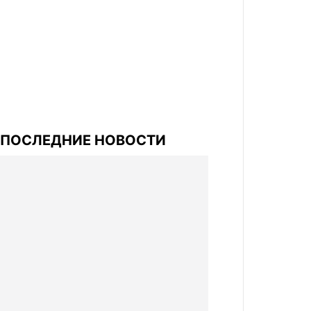
ПОСЛЕДНИЕ НОВОСТИ