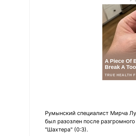
Румынский специалист Мирча Лу
был разозлен после разгромного
"Шахтера" (0:3).