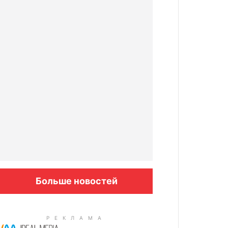
Больше новостей