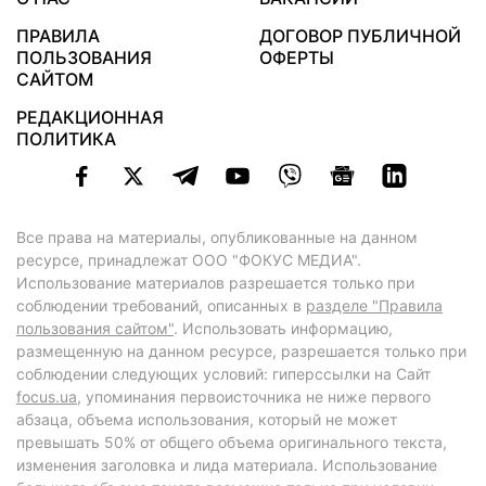
ПРАВИЛА
ДОГОВОР ПУБЛИЧНОЙ
ПОЛЬЗОВАНИЯ
ОФЕРТЫ
САЙТОМ
РЕДАКЦИОННАЯ
ПОЛИТИКА
Все права на материалы, опубликованные на данном
ресурсе, принадлежат ООО "ФОКУС МЕДИА".
Использование материалов разрешается только при
соблюдении требований, описанных в
разделе "Правила
пользования сайтом"
. Использовать информацию,
размещенную на данном ресурсе, разрешается только при
соблюдении следующих условий: гиперссылки на Сайт
focus.ua
, упоминания первоисточника не ниже первого
абзаца, объема использования, который не может
превышать 50% от общего объема оригинального текста,
изменения заголовка и лида материала. Использование