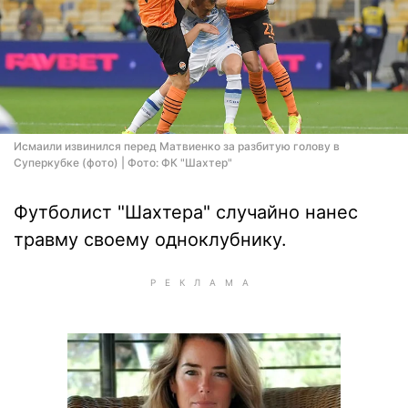
Исмаили извинился перед Матвиенко за разбитую голову в
Суперкубке (фото) | Фото: ФК "Шахтер"
Футболист "Шахтера" случайно нанес
травму своему одноклубнику.