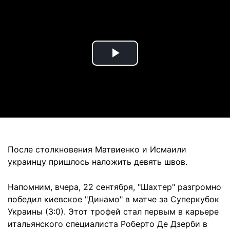
Play
Video
После столкновения Матвиенко и Исмаили
украинцу пришлось наложить девять швов.
Напомним, вчера, 22 сентября, "Шахтер" разгромно
победил киевское "Динамо" в матче за Суперкубок
Украины (3:0). Этот трофей стал первым в карьере
итальянского специалиста Роберто Де Дзерби в