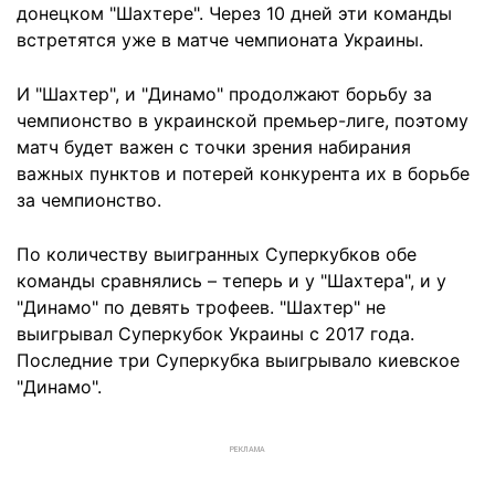
донецком "Шахтере". Через 10 дней эти команды
встретятся уже в матче чемпионата Украины.
И "Шахтер", и "Динамо" продолжают борьбу за
чемпионство в украинской премьер-лиге, поэтому
матч будет важен с точки зрения набирания
важных пунктов и потерей конкурента их в борьбе
за чемпионство.
По количеству выигранных Суперкубков обе
команды сравнялись – теперь и у "Шахтера", и у
"Динамо" по девять трофеев. "Шахтер" не
выигрывал Суперкубок Украины с 2017 года.
Последние три Суперкубка выигрывало киевское
"Динамо".
РЕКЛАМА