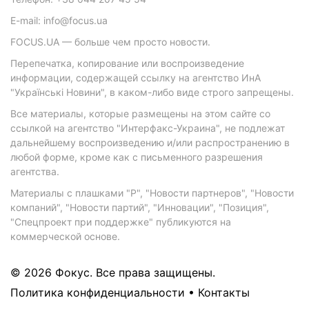
E-mail: info@focus.ua
FOCUS.UA — больше чем просто новости.
Перепечатка, копирование или воспроизведение
информации, содержащей ссылку на агентство ИнА
"Українські Новини", в каком-либо виде строго запрещены.
Все материалы, которые размещены на этом сайте со
ссылкой на агентство "Интерфакс-Украина", не подлежат
дальнейшему воспроизведению и/или распространению в
любой форме, кроме как с письменного разрешения
агентства.
Материалы с плашками "Р", "Новости партнеров", "Новости
компаний", "Новости партий", "Инновации", "Позиция",
"Спецпроект при поддержке" публикуются на
коммерческой основе.
© 2026 Фокус. Все права защищены.
Политика конфиденциальности
•
Контакты