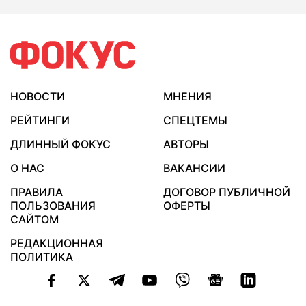
НОВОСТИ
МНЕНИЯ
РЕЙТИНГИ
СПЕЦТЕМЫ
ДЛИННЫЙ ФОКУС
АВТОРЫ
О НАС
ВАКАНСИИ
ПРАВИЛА
ДОГОВОР ПУБЛИЧНОЙ
ПОЛЬЗОВАНИЯ
ОФЕРТЫ
САЙТОМ
РЕДАКЦИОННАЯ
ПОЛИТИКА