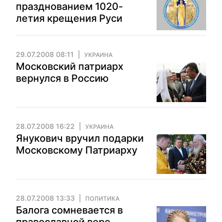
празднованием 1020-
летия крещения Руси
29.07.2008 08:11
УКРАИНА
Московский патриарх
вернулся в Россию
28.07.2008 16:22
УКРАИНА
Янукович вручил подарки
Московскому Патриарху
28.07.2008 13:33
ПОЛИТИКА
Балога сомневается в