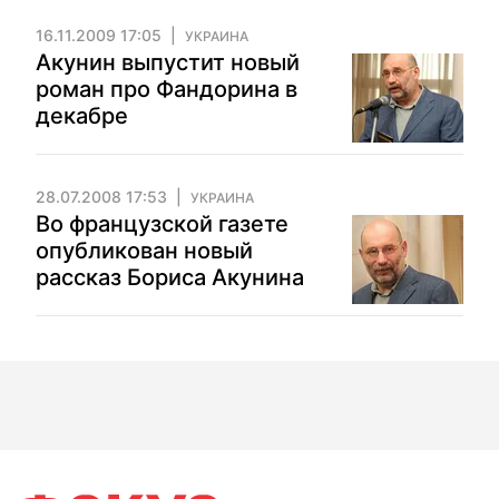
16.11.2009 17:05
УКРАИНА
Акунин выпустит новый
роман про Фандорина в
декабре
28.07.2008 17:53
УКРАИНА
Во французской газете
опубликован новый
рассказ Бориса Акунина