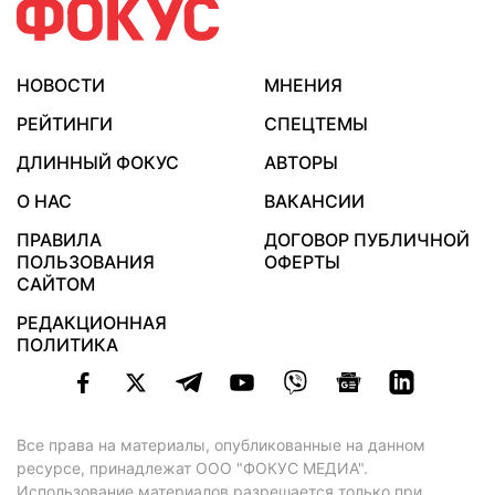
НОВОСТИ
МНЕНИЯ
РЕЙТИНГИ
СПЕЦТЕМЫ
ДЛИННЫЙ ФОКУС
АВТОРЫ
О НАС
ВАКАНСИИ
ПРАВИЛА
ДОГОВОР ПУБЛИЧНОЙ
ПОЛЬЗОВАНИЯ
ОФЕРТЫ
САЙТОМ
РЕДАКЦИОННАЯ
ПОЛИТИКА
Все права на материалы, опубликованные на данном
ресурсе, принадлежат ООО "ФОКУС МЕДИА".
Использование материалов разрешается только при