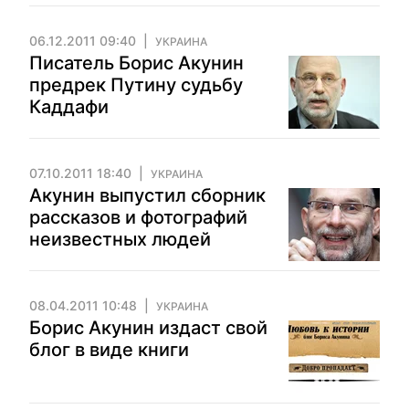
06.12.2011 09:40
УКРАИНА
Писатель Борис Акунин
предрек Путину судьбу
Каддафи
07.10.2011 18:40
УКРАИНА
Акунин выпустил сборник
рассказов и фотографий
неизвестных людей
08.04.2011 10:48
УКРАИНА
Борис Акунин издаст свой
блог в виде книги