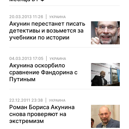
20.03.2013 11:26
УКРАИНА
Акунин перестанет писать
детективы и возьмется за
учебники по истории
04.03.2013 17:05
УКРАИНА
Акунина оскорбило
сравнение Фандорина с
Путиным
22.12.2011 23:38
УКРАИНА
Роман Бориса Акунина
снова проверяют на
экстремизм