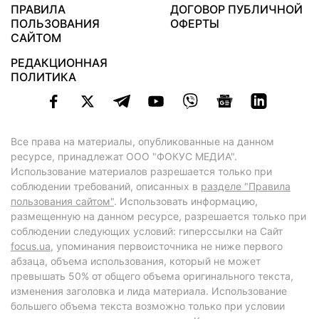
ПРАВИЛА
ДОГОВОР ПУБЛИЧНОЙ
ПОЛЬЗОВАНИЯ
ОФЕРТЫ
САЙТОМ
РЕДАКЦИОННАЯ
ПОЛИТИКА
Все права на материалы, опубликованные на данном
ресурсе, принадлежат ООО "ФОКУС МЕДИА".
Использование материалов разрешается только при
соблюдении требований, описанных в
разделе "Правила
пользования сайтом"
. Использовать информацию,
размещенную на данном ресурсе, разрешается только при
соблюдении следующих условий: гиперссылки на Сайт
focus.ua
, упоминания первоисточника не ниже первого
абзаца, объема использования, который не может
превышать 50% от общего объема оригинального текста,
изменения заголовка и лида материала. Использование
большего объема текста возможно только при условии