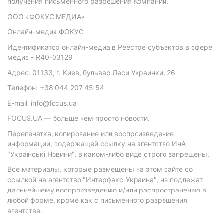
получения письменного разрешения Компании.
ООО «ФОКУС МЕДИА»
Онлайн-медиа ФОКУС
Идентификатор онлайн-медиа в Реестре субъектов в сфере
медиа - R40-03129
Адрес: 01133, г. Киев, бульвар Леси Украинки, 26
Телефон: +38 044 207 45 54
E-mail: info@focus.ua
FOCUS.UA — больше чем просто новости.
Перепечатка, копирование или воспроизведение
информации, содержащей ссылку на агентство ИнА
"Українські Новини", в каком-либо виде строго запрещены.
Все материалы, которые размещены на этом сайте со
ссылкой на агентство "Интерфакс-Украина", не подлежат
дальнейшему воспроизведению и/или распространению в
любой форме, кроме как с письменного разрешения
агентства.