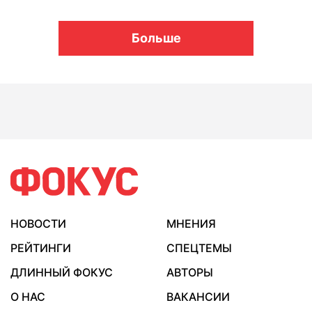
Больше
НОВОСТИ
МНЕНИЯ
РЕЙТИНГИ
СПЕЦТЕМЫ
ДЛИННЫЙ ФОКУС
АВТОРЫ
О НАС
ВАКАНСИИ