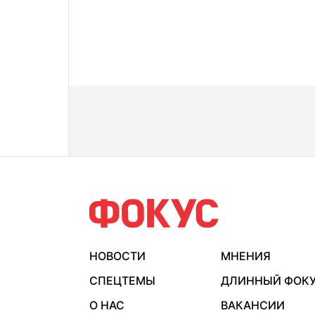
НОВОСТИ
МНЕНИЯ
СПЕЦТЕМЫ
ДЛИННЫЙ ФОК
О НАС
ВАКАНСИИ