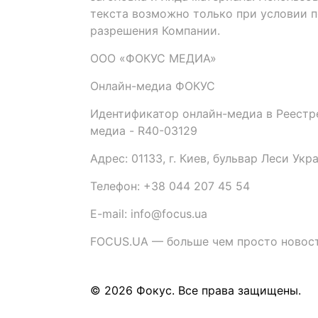
текста возможно только при условии 
разрешения Компании.
ООО «ФОКУС МЕДИА»
Онлайн-медиа ФОКУС
Идентификатор онлайн-медиа в Реестре
медиа - R40-03129
Адрес: 01133, г. Киев, бульвар Леси Укр
Телефон: +38 044 207 45 54
E-mail: info@focus.ua
FOCUS.UA — больше чем просто новост
© 2026 Фокус. Все права защищены.