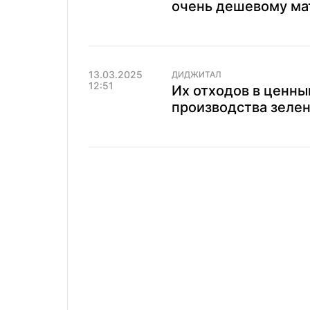
очень дешевому ма
13.03.2025
ДИДЖИТАЛ
12:51
Их отходов в ценны
производства зелен