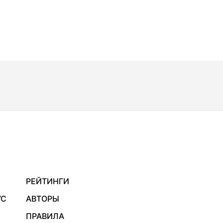
РЕЙТИНГИ
УС
АВТОРЫ
ПРАВИЛА