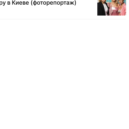
у в Киеве (фоторепортаж)