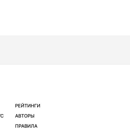
РЕЙТИНГИ
УС
АВТОРЫ
ПРАВИЛА