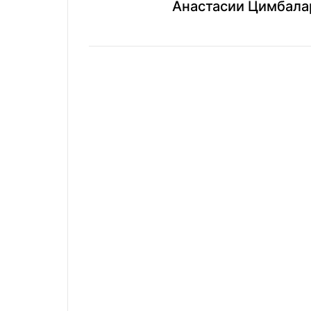
Анастасии Цимбалар