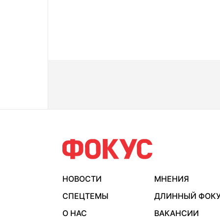
НОВОСТИ
МНЕНИЯ
СПЕЦТЕМЫ
ДЛИННЫЙ ФОК
О НАС
ВАКАНСИИ