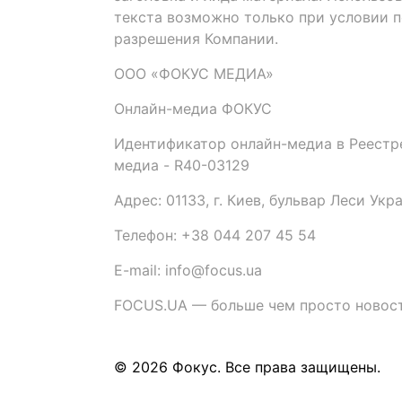
текста возможно только при условии 
разрешения Компании.
ООО «ФОКУС МЕДИА»
Онлайн-медиа ФОКУС
Идентификатор онлайн-медиа в Реестре
медиа - R40-03129
Адрес: 01133, г. Киев, бульвар Леси Укр
Телефон: +38 044 207 45 54
E-mail: info@focus.ua
FOCUS.UA — больше чем просто новост
© 2026 Фокус. Все права защищены.