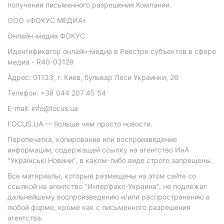
получения письменного разрешения Компании.
ООО «ФОКУС МЕДИА»
Онлайн-медиа ФОКУС
Идентификатор онлайн-медиа в Реестре субъектов в сфере
медиа - R40-03129
Адрес: 01133, г. Киев, бульвар Леси Украинки, 26
Телефон: +38 044 207 45 54
E-mail: info@focus.ua
FOCUS.UA — больше чем просто новости.
Перепечатка, копирование или воспроизведение
информации, содержащей ссылку на агентство ИнА
"Українські Новини", в каком-либо виде строго запрещены.
Все материалы, которые размещены на этом сайте со
ссылкой на агентство "Интерфакс-Украина", не подлежат
дальнейшему воспроизведению и/или распространению в
любой форме, кроме как с письменного разрешения
агентства.