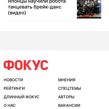
Японцы научили робота
танцевать брейк-данс
(видео)
НОВОСТИ
МНЕНИЯ
РЕЙТИНГИ
СПЕЦТЕМЫ
ДЛИННЫЙ ФОКУС
АВТОРЫ
О НАС
ВАКАНСИИ