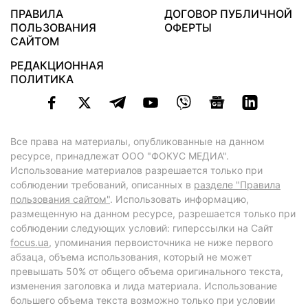
ПРАВИЛА
ДОГОВОР ПУБЛИЧНОЙ
ПОЛЬЗОВАНИЯ
ОФЕРТЫ
САЙТОМ
РЕДАКЦИОННАЯ
ПОЛИТИКА
Все права на материалы, опубликованные на данном
ресурсе, принадлежат ООО "ФОКУС МЕДИА".
Использование материалов разрешается только при
соблюдении требований, описанных в
разделе "Правила
пользования сайтом"
. Использовать информацию,
размещенную на данном ресурсе, разрешается только при
соблюдении следующих условий: гиперссылки на Сайт
focus.ua
, упоминания первоисточника не ниже первого
абзаца, объема использования, который не может
превышать 50% от общего объема оригинального текста,
изменения заголовка и лида материала. Использование
большего объема текста возможно только при условии