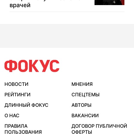
врачей
НОВОСТИ
МНЕНИЯ
РЕЙТИНГИ
СПЕЦТЕМЫ
ДЛИННЫЙ ФОКУС
АВТОРЫ
О НАС
ВАКАНСИИ
ПРАВИЛА
ДОГОВОР ПУБЛИЧНОЙ
ПОЛЬЗОВАНИЯ
ОФЕРТЫ