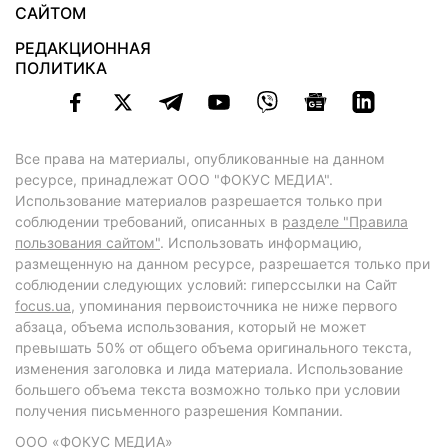
САЙТОМ
РЕДАКЦИОННАЯ
ПОЛИТИКА
Все права на материалы, опубликованные на данном
ресурсе, принадлежат ООО "ФОКУС МЕДИА".
Использование материалов разрешается только при
соблюдении требований, описанных в
разделе "Правила
пользования сайтом"
. Использовать информацию,
размещенную на данном ресурсе, разрешается только при
соблюдении следующих условий: гиперссылки на Сайт
focus.ua
, упоминания первоисточника не ниже первого
абзаца, объема использования, который не может
превышать 50% от общего объема оригинального текста,
изменения заголовка и лида материала. Использование
большего объема текста возможно только при условии
получения письменного разрешения Компании.
ООО «ФОКУС МЕДИА»