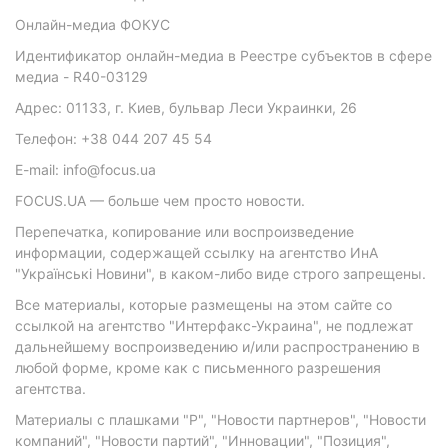
Онлайн-медиа ФОКУС
Идентификатор онлайн-медиа в Реестре субъектов в сфере
медиа - R40-03129
Адрес: 01133, г. Киев, бульвар Леси Украинки, 26
Телефон: +38 044 207 45 54
E-mail: info@focus.ua
FOCUS.UA — больше чем просто новости.
Перепечатка, копирование или воспроизведение
информации, содержащей ссылку на агентство ИнА
"Українські Новини", в каком-либо виде строго запрещены.
Все материалы, которые размещены на этом сайте со
ссылкой на агентство "Интерфакс-Украина", не подлежат
дальнейшему воспроизведению и/или распространению в
любой форме, кроме как с письменного разрешения
агентства.
Материалы с плашками "Р", "Новости партнеров", "Новости
компаний", "Новости партий", "Инновации", "Позиция",