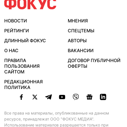
НОВОСТИ
МНЕНИЯ
РЕЙТИНГИ
СПЕЦТЕМЫ
ДЛИННЫЙ ФОКУС
АВТОРЫ
О НАС
ВАКАНСИИ
ПРАВИЛА
ДОГОВОР ПУБЛИЧНОЙ
ПОЛЬЗОВАНИЯ
ОФЕРТЫ
САЙТОМ
РЕДАКЦИОННАЯ
ПОЛИТИКА
Все права на материалы, опубликованные на данном
ресурсе, принадлежат ООО "ФОКУС МЕДИА".
Использование материалов разрешается только при