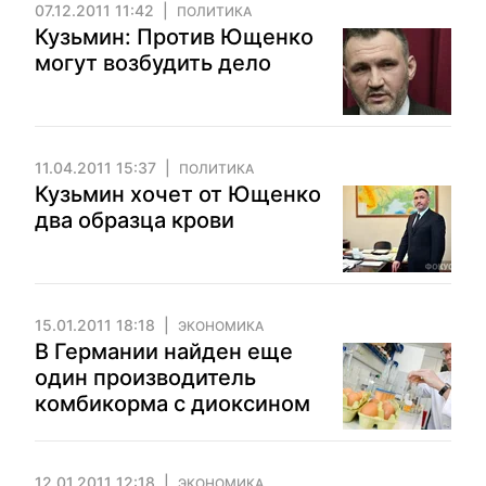
07.12.2011 11:42
ПОЛИТИКА
Кузьмин: Против Ющенко
могут возбудить дело
11.04.2011 15:37
ПОЛИТИКА
Кузьмин хочет от Ющенко
два образца крови
15.01.2011 18:18
ЭКОНОМИКА
В Германии найден еще
один производитель
комбикорма с диоксином
12.01.2011 12:18
ЭКОНОМИКА