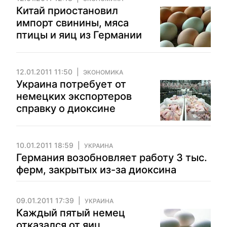
Китай приостановил
импорт свинины, мяса
птицы и яиц из Германии
12.01.2011 11:50
ЭКОНОМИКА
Украина потребует от
немецких экспортеров
справку о диоксине
10.01.2011 18:59
УКРАИНА
Германия возобновляет работу 3 тыс.
ферм, закрытых из-за диоксина
09.01.2011 17:39
УКРАИНА
Каждый пятый немец
отказался от яиц