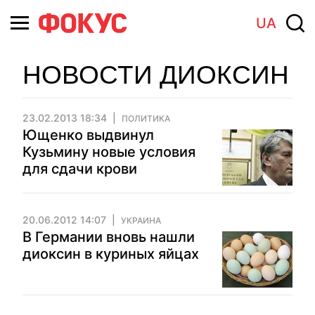
UA
НОВОСТИ ДИОКСИН
23.02.2013 18:34
ПОЛИТИКА
Ющенко выдвинул
Кузьмину новые условия
для сдачи крови
20.06.2012 14:07
УКРАИНА
В Германии вновь нашли
диоксин в куриных яйцах