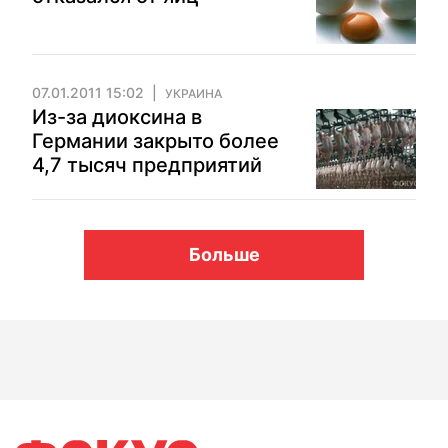
07.01.2011 15:02
УКРАИНА
Из-за диоксина в
Германии закрыто более
4,7 тысяч предприятий
Больше