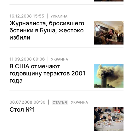
16.12.2008 15:55
УКРАИНА
Журналиста, бросившего
ботинки в Буша, жестоко
избили
11.09.2008 09:06
УКРАИНА
В США отмечают
годовщину терактов 2001
года
08.07.2008 08:30
CТАТЬЯ
УКРАИНА
Стол №1