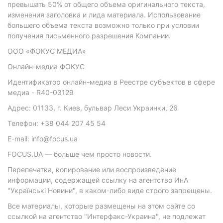
превышать 50% от общего объема оригинального текста,
изменения заголовка и лида материала. Использование
большего объема текста возможно только при условии
получения письменного разрешения Компании.
ООО «ФОКУС МЕДИА»
Онлайн-медиа ФОКУС
Идентификатор онлайн-медиа в Реестре субъектов в сфере
медиа - R40-03129
Адрес: 01133, г. Киев, бульвар Леси Украинки, 26
Телефон: +38 044 207 45 54
E-mail: info@focus.ua
FOCUS.UA — больше чем просто новости.
Перепечатка, копирование или воспроизведение
информации, содержащей ссылку на агентство ИнА
"Українські Новини", в каком-либо виде строго запрещены.
Все материалы, которые размещены на этом сайте со
ссылкой на агентство "Интерфакс-Украина", не подлежат