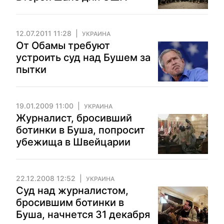
12.07.2011 11:28
УКРАИНА
От Обамы требуют
устроить суд над Бушем за
пытки
19.01.2009 11:00
УКРАИНА
Журналист, бросивший
ботинки в Буша, попросит
убежища в Швейцарии
22.12.2008 12:52
УКРАИНА
Суд над журналистом,
бросившим ботинки в
Буша, начнется 31 декабря