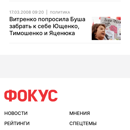
17.03.2008 09:20
ПОЛИТИКА
Витренко попросила Буша
забрать к себе Ющенко,
Тимошенко и Яценюка
НОВОСТИ
МНЕНИЯ
РЕЙТИНГИ
СПЕЦТЕМЫ