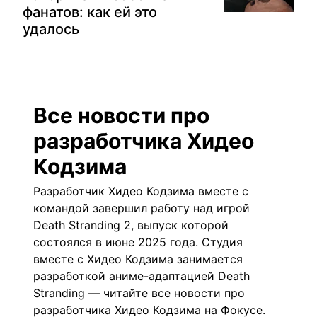
фанатов: как ей это
удалось
Все новости про
разработчика Хидео
Кодзима
Разработчик Хидео Кодзима вместе с
командой завершил работу над игрой
Death Stranding 2, выпуск которой
состоялся в июне 2025 года. Студия
вместе с Хидео Кодзима занимается
разработкой аниме-адаптацией Death
Stranding — читайте все новости про
разработчика Хидео Кодзима на
Фокусе
.