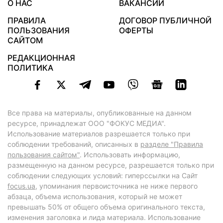
О НАС
ВАКАНСИИ
ПРАВИЛА
ДОГОВОР ПУБЛИЧНОЙ
ПОЛЬЗОВАНИЯ
ОФЕРТЫ
САЙТОМ
РЕДАКЦИОННАЯ
ПОЛИТИКА
Все права на материалы, опубликованные на данном
ресурсе, принадлежат ООО "ФОКУС МЕДИА".
Использование материалов разрешается только при
соблюдении требований, описанных в
разделе "Правила
пользования сайтом"
. Использовать информацию,
размещенную на данном ресурсе, разрешается только при
соблюдении следующих условий: гиперссылки на Сайт
focus.ua
, упоминания первоисточника не ниже первого
абзаца, объема использования, который не может
превышать 50% от общего объема оригинального текста,
изменения заголовка и лида материала. Использование