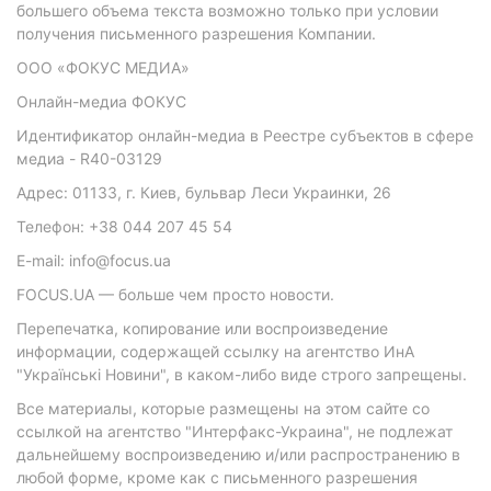
большего объема текста возможно только при условии
получения письменного разрешения Компании.
ООО «ФОКУС МЕДИА»
Онлайн-медиа ФОКУС
Идентификатор онлайн-медиа в Реестре субъектов в сфере
медиа - R40-03129
Адрес: 01133, г. Киев, бульвар Леси Украинки, 26
Телефон: +38 044 207 45 54
E-mail: info@focus.ua
FOCUS.UA — больше чем просто новости.
Перепечатка, копирование или воспроизведение
информации, содержащей ссылку на агентство ИнА
"Українські Новини", в каком-либо виде строго запрещены.
Все материалы, которые размещены на этом сайте со
ссылкой на агентство "Интерфакс-Украина", не подлежат
дальнейшему воспроизведению и/или распространению в
любой форме, кроме как с письменного разрешения