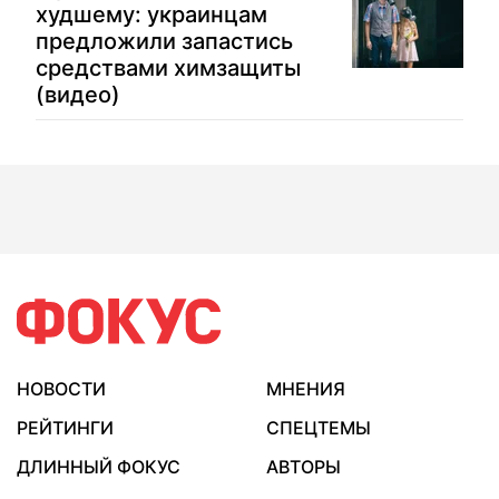
худшему: украинцам
предложили запастись
средствами химзащиты
(видео)
НОВОСТИ
МНЕНИЯ
РЕЙТИНГИ
СПЕЦТЕМЫ
ДЛИННЫЙ ФОКУС
АВТОРЫ